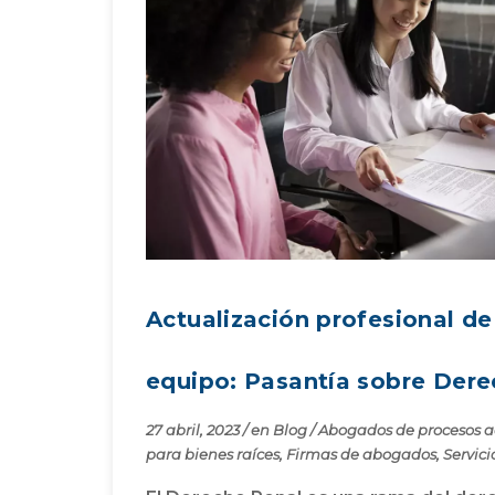
Actualización profesional de
equipo: Pasantía sobre Dere
27 abril, 2023
/
en
Blog
/
Abogados de procesos a
para bienes raíces
,
Firmas de abogados
,
Servici