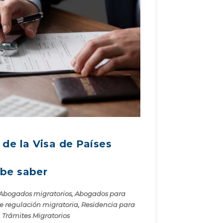
de la Visa de Países
be saber
Abogados migratorios
,
Abogados para
e regulación migratoria
,
Residencia para
,
Trámites Migratorios