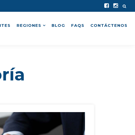
NTES
REGIONES
BLOG
FAQS
CONTÁCTENOS
ría