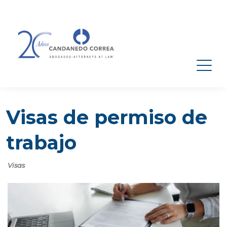
Visas de permiso de
trabajo
Visas