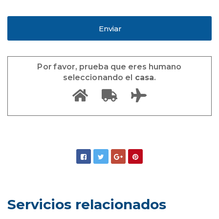
Por favor, prueba que eres humano
seleccionando el
casa
.
Servicios relacionados