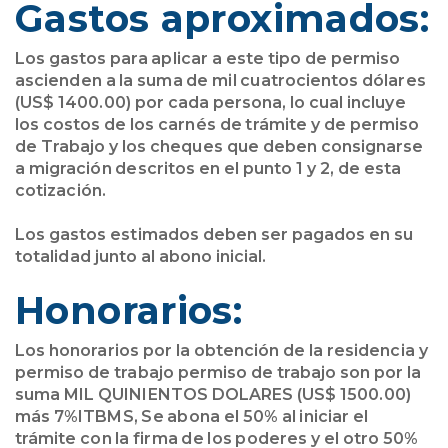
Gastos aproximados:
Los gastos para aplicar a este tipo de permiso
ascienden a la suma de mil cuatrocientos dólares
(US$ 1400.00) por cada persona, lo cual incluye
los costos de los carnés de trámite y de permiso
de Trabajo y los cheques que deben consignarse
a migración descritos en el punto 1 y 2, de esta
cotización.
Los gastos estimados deben ser pagados en su
totalidad junto al abono inicial.
Honorarios:
Los honorarios por la obtención de la residencia y
permiso de trabajo permiso de trabajo son por la
suma MIL QUINIENTOS DOLARES (US$ 1500.00)
más 7%ITBMS, Se abona el 50% al iniciar el
trámite con la firma de los poderes y el otro 50%