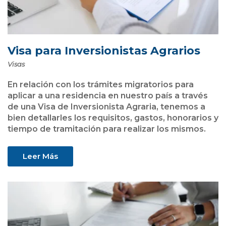
Visa para Inversionistas Agrarios
Visas
En relación con los trámites migratorios para
aplicar a una residencia en nuestro país a través
de una Visa de Inversionista Agraria, tenemos a
bien detallarles los requisitos, gastos, honorarios y
tiempo de tramitación para realizar los mismos.
Leer Más