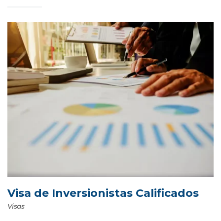
Visa de Inversionistas Calificados
Visas