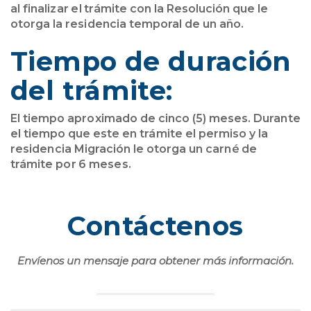
al finalizar el trámite con la Resolución que le
otorga la residencia temporal de un año.
Tiempo de duración
del trámite:
El tiempo aproximado de cinco (5) meses. Durante
el tiempo que este en trámite el permiso y la
residencia Migración le otorga un carné de
trámite por 6 meses.
Contáctenos
Envíenos un mensaje para obtener más información.