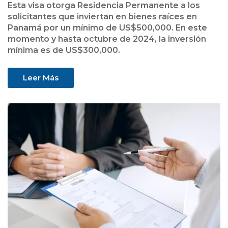
Esta visa otorga Residencia Permanente a los
solicitantes que inviertan en bienes raíces en
Panamá por un mínimo de US$500,000. En este
momento y hasta octubre de 2024, la inversión
mínima es de US$300,000.
Leer Más