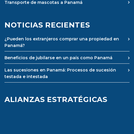
Transporte de mascotas a Panamá
NOTICIAS RECIENTES
¿Pueden los extranjeros comprar una propiedad en
Panamá?
Beneficios de jubilarse en un país como Panamá
Las sucesiones en Panamá: Procesos de sucesión
testada e intestada
ALIANZAS ESTRATÉGICAS