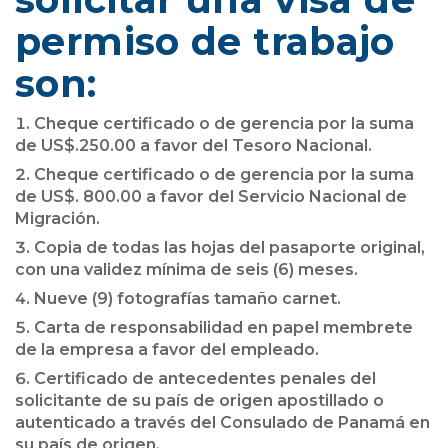
permiso de trabajo
son:
Cheque certificado o de gerencia por la suma
de US$.250.00 a favor del Tesoro Nacional.
Cheque certificado o de gerencia por la suma
de US$. 800.00 a favor del Servicio Nacional de
Migración.
Copia de todas las hojas del pasaporte original,
con una validez mínima de seis (6) meses.
Nueve (9) fotografías tamaño carnet.
Carta de responsabilidad en papel membrete
de la empresa a favor del empleado.
Certificado de antecedentes penales del
solicitante de su país de origen apostillado o
autenticado a través del Consulado de Panamá en
su país de origen.