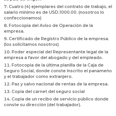
Cuatro (4) ejemplares del contrato de trabajo, el
salario mínimo es de USD.1000.00. (nosotros lo
confeccionamos)
Fotocopia del Aviso de Operación de la
empresa.
Certificado de Registro Público de la empresa.
(los solicitamos nosotros)
Poder especial del Representante legal de la
empresa a favor del abogado y del empleado.
Fotocopia de la última planilla de la Caja de
Seguro Social, donde conste inscrito el panameño
y el trabajador como extranjero.
Paz y salvo nacional de rentas de la empresa.
Copia del carnet del seguro social
Copia de un recibo de servicio público donde
conste su dirección (del trabajador).