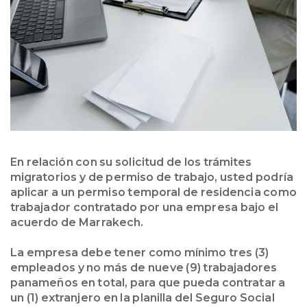
En relación con su solicitud de los trámites
migratorios y de permiso de trabajo, usted podría
aplicar a un permiso temporal de residencia como
trabajador contratado por una empresa bajo el
acuerdo de Marrakech.
La empresa debe tener como mínimo tres (3)
empleados y no más de nueve (9) trabajadores
panameños en total, para que pueda contratar a
un (1) extranjero en la planilla del Seguro Social