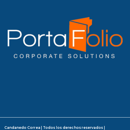
Candanedo Correa | Todos los derechos reservados |