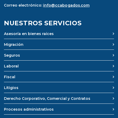
Correo electrónico:
info@ccabogados.com
NUESTROS SERVICIOS
Asesoría en bienes raíces
Migración
Seguros
Laboral
Fiscal
Litigios
Derecho Corporativo, Comercial y Contratos
Procesos administrativos