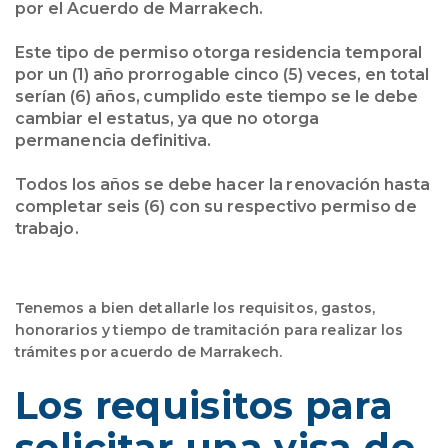
por el Acuerdo de Marrakech.
Este tipo de permiso otorga residencia temporal
por un (1) año prorrogable cinco (5) veces, en total
serían (6) años, cumplido este tiempo se le debe
cambiar el estatus, ya que no otorga
permanencia definitiva.
Todos los años se debe hacer la renovación hasta
completar seis (6) con su respectivo permiso de
trabajo.
Tenemos a bien detallarle los requisitos, gastos,
honorarios y tiempo de tramitación para realizar los
trámites por acuerdo de Marrakech.
Los requisitos para
solicitar una visa de