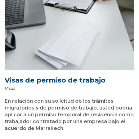
Visas de permiso de trabajo
Visas
En relación con su solicitud de los trámites
migratorios y de permiso de trabajo, usted podría
aplicar a un permiso temporal de residencia como
trabajador contratado por una empresa bajo el
acuerdo de Marrakech.