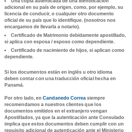
Una copia autenticada de una identificación
adicional en su país de origen, como, por ejemplo, su
licencia de conducir, o cualquier otro documento
oficial de su país que lo identifique. (nosotros nos
encargamos de llevarla a notario).
Certificado de Matrimonio debidamente apostillado,
si aplica con esposa / esposo como dependiente.
Certificado de nacimiento de hijos, si aplican como
dependiente.
Si los documentos están en inglés u otro idioma
deben contar con una traducción oficial hecha en
Panamá.
Por otro lado, en
Candanedo Correa
siempre
recomendamos a nuestros clientes que los
documentos emitidos en el extranjero vengan
Apostillados, ya que la autenticación ante Consulado
implica que estos documentos deben cumplir con un
requisito adicional de autenticación ante el Ministerio