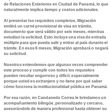
de Relaciones Exteriores en Ciudad de Panamá, lo que
naturalmente implica tiempo y costos adicionales.
Al presentar los requisitos completos, Migración
emitirá un carné provisional de visa en trámite,
documento que será válido por seis meses, mientras
estudian la solicitud. Esto incluye una visa de entrada
múltiple para que pueda salir y entrar al país durante el
trámite. En esos 6 meses, Migración aprobará o negará
su solicitud.
Nosotros entendemos que algunas veces comprender
este proceso y cumplir con todos los requisitos
pueden resultar engorroso y difícil, especialmente
porque usted es extranjero y no tiene por qué saber
cómo funciona la institucionalidad pública en Panamá.
Por esa razón, en Candanedo Correa le brindamos un
acompañamiento bilingüe, personalizado y cercano,
asesorándole de manera profesional hasta obtener su