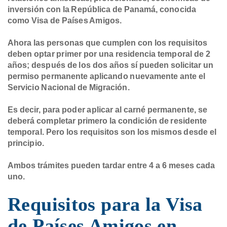
inversión con la República de Panamá, conocida
como Visa de Países Amigos.
Ahora las personas que cumplen con los requisitos
deben optar primer por una residencia temporal de 2
años
;
después de los dos años sí pueden solicitar un
permiso permanente aplicando nuevamente ante el
Servicio Nacional de Migración.
Es decir, para poder aplicar al carné permanente, se
deberá completar primero la condición de residente
temporal. Pero los requisitos son los mismos desde el
principio.
Ambos trámites pueden tardar entre 4 a 6 meses cada
uno.
Requisitos para la Visa
de Países Amigos en