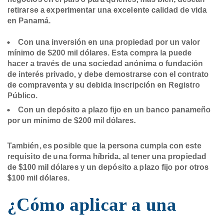
retirarse a experimentar una excelente calidad de vida
en Panamá.
Con una inversión en una propiedad por un valor
mínimo de $200 mil dólares. Esta compra la puede
hacer a través de una sociedad anónima o fundación
de interés privado, y debe demostrarse con el contrato
de compraventa y su debida inscripción en Registro
Público.
Con un depósito a plazo fijo en un banco panameño
por un mínimo de $200 mil dólares.
También, es posible que la persona cumpla con este
requisito de una forma híbrida, al tener una propiedad
de $100 mil dólares y un depósito a plazo fijo por otros
$100 mil dólares.
¿Cómo aplicar a una