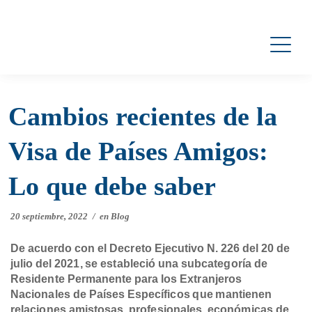
Cambios recientes de la
Visa de Países Amigos:
Lo que debe saber
20 septiembre, 2022
/
en
Blog
De acuerdo con el Decreto Ejecutivo N. 226 del 20 de
julio del 2021, se estableció una subcategoría de
Residente Permanente para los Extranjeros
Nacionales de Países Específicos que mantienen
relaciones amistosas, profesionales, económicas de