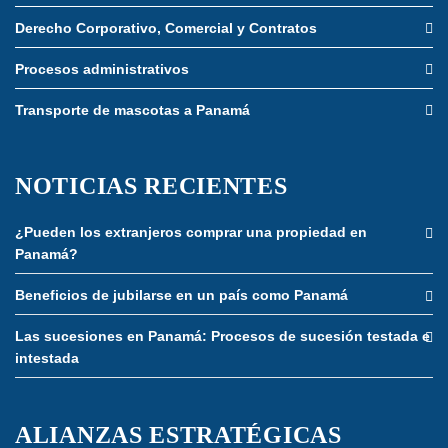
Derecho Corporativo, Comercial y Contratos
Procesos administrativos
Transporte de mascotas a Panamá
NOTICIAS RECIENTES
¿Pueden los extranjeros comprar una propiedad en
Panamá?
Beneficios de jubilarse en un país como Panamá
Las sucesiones en Panamá: Procesos de sucesión testada e
intestada
ALIANZAS ESTRATÉGICAS