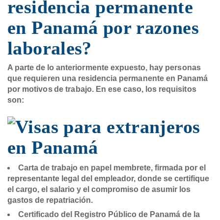
residencia permanente
en Panamá por razones
laborales?
A parte de lo anteriormente expuesto, hay personas
que requieren una residencia permanente en Panamá
por motivos de trabajo. En ese caso, los requisitos
son:
Carta de trabajo en papel membrete, firmada por el
representante legal del empleador, donde se certifique
el cargo, el salario y el compromiso de asumir los
gastos de repatriación.
Certificado del Registro Público de Panamá de la