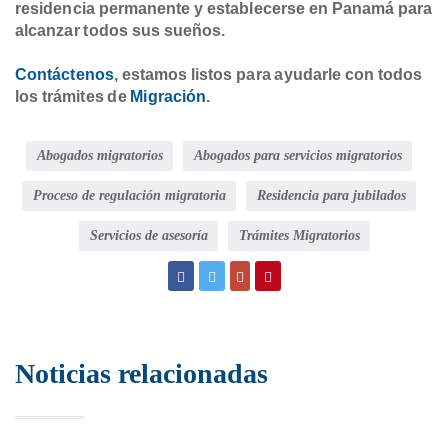
residencia permanente y establecerse en Panamá para
alcanzar todos sus sueños.
Contáctenos
, estamos listos para ayudarle con todos
los trámites de
Migración
.
Abogados migratorios
Abogados para servicios migratorios
Proceso de regulación migratoria
Residencia para jubilados
Servicios de asesoría
Trámites Migratorios
Noticias relacionadas