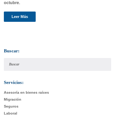
octubre.
Leer Más
Buscar:
Servicios:
Asesoría en bienes raíces
Migración
Seguros
Laboral