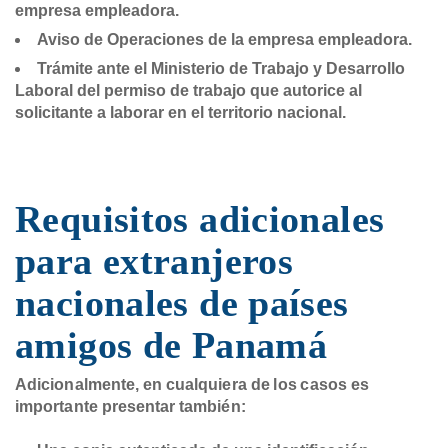
empresa empleadora.
Aviso de Operaciones de la empresa empleadora.
Trámite ante el Ministerio de Trabajo y Desarrollo
Laboral del permiso de trabajo que autorice al
solicitante a laborar en el territorio nacional.
Requisitos adicionales
para extranjeros
nacionales de países
amigos de Panamá
Adicionalmente, en cualquiera de los casos es
importante presentar también: