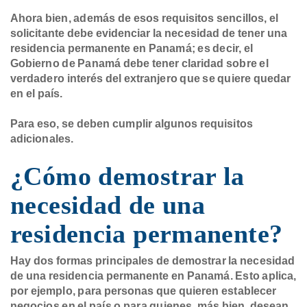
Ahora bien, además de esos requisitos sencillos, el
solicitante debe evidenciar la necesidad de tener una
residencia permanente en Panamá; es decir, el
Gobierno de Panamá debe tener claridad sobre el
verdadero interés del extranjero que se quiere quedar
en el país.
Para eso, se deben cumplir algunos requisitos
adicionales.
¿Cómo demostrar la
necesidad de una
residencia permanente?
Hay dos formas principales de demostrar la necesidad
de una residencia permanente en Panamá. Esto aplica,
por ejemplo, para personas que quieren establecer
negocios en el país o para quienes, más bien, desean