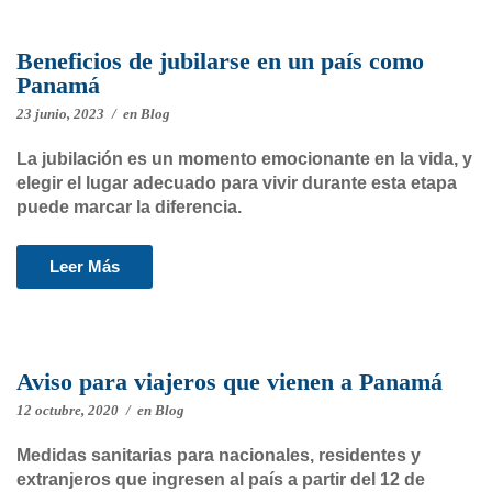
Beneficios de jubilarse en un país como
Panamá
23 junio, 2023
/
en
Blog
La jubilación es un momento emocionante en la vida, y
elegir el lugar adecuado para vivir durante esta etapa
puede marcar la diferencia.
Leer Más
Aviso para viajeros que vienen a Panamá
12 octubre, 2020
/
en
Blog
Medidas sanitarias para nacionales, residentes y
extranjeros que ingresen al país a partir del 12 de