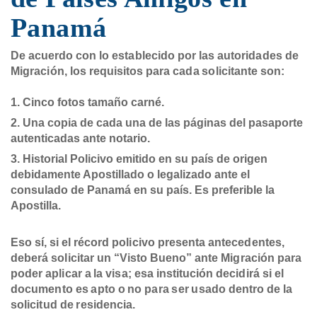
Panamá
De acuerdo con lo establecido por las autoridades de
Migración, los requisitos para cada solicitante son:
Cinco fotos tamaño carné.
Una copia de cada una de las páginas del pasaporte
autenticadas ante notario.
Historial Policivo emitido en su país de origen
debidamente Apostillado o legalizado ante el
consulado de Panamá en su país. Es preferible la
Apostilla.
Eso sí, si el récord policivo presenta antecedentes,
deberá solicitar un “Visto Bueno” ante Migración para
poder aplicar a la visa; esa institución decidirá si el
documento es apto o no para ser usado dentro de la
solicitud de residencia.