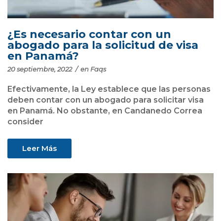
¿Es necesario contar con un
abogado para la solicitud de visa
en Panamá?
20 septiembre, 2022
/
en
Faqs
Efectivamente, la Ley establece que las personas
deben contar con un abogado para solicitar visa
en Panamá. No obstante, en Candanedo Correa
consider
Leer Más