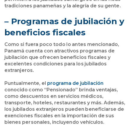
tradiciones panameñas y la alegría de su gente.
– Programas de jubilación y
beneficios fiscales
Como si fuera poco todo lo antes mencionado,
Panamá cuenta con atractivos programas de
jubilación que ofrecen beneficios fiscales y
excelentes condiciones para los jubilados
extranjeros.
Puntualmente, el
programa de jubilación
conocido como “Pensionado” brinda ventajas,
como descuentos en servicios médicos,
transporte, hoteles, restaurantes y más. Además,
los jubilados extranjeros pueden beneficiarse de
exenciones fiscales en la importación de sus
bienes personales, incluyendo vehículos.