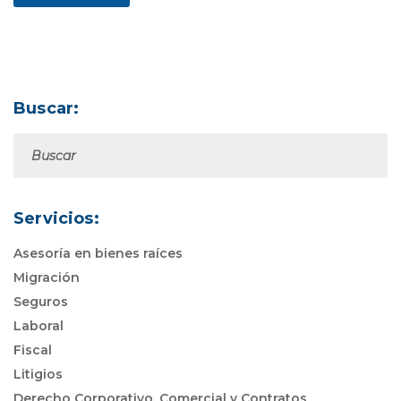
Buscar:
Servicios:
Asesoría en bienes raíces
Migración
Seguros
Laboral
Fiscal
Litigios
Derecho Corporativo, Comercial y Contratos