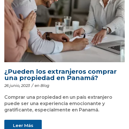
¿Pueden los extranjeros comprar
una propiedad en Panamá?
26 junio, 2023
/
en
Blog
Comprar una propiedad en un país extranjero
puede ser una experiencia emocionante y
gratificante, especialmente en Panamá.
Leer Más