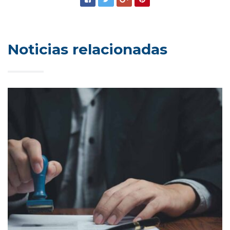
Noticias relacionadas