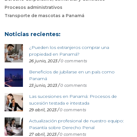
Procesos administrativos
Transporte de mascotas a Panamá
Noticias recientes:
¿Pueden los extranjeros comprar una
propiedad en Panamá?
26 junio, 2023
/
0 comments
Beneficios de jubilarse en un país como
Panamá
23 junio, 2023
/
0 comments
Las sucesiones en Panamá: Procesos de
sucesión testada e intestada
29 abril, 2023
/
0 comments
Actualización profesional de nuestro equipo:
Pasantía sobre Derecho Penal
27 abril, 2023
/
0 comments