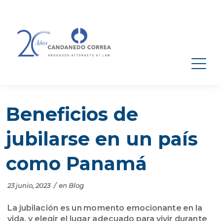
Beneficios de
jubilarse en un país
como Panamá
23 junio, 2023
/
en
Blog
La jubilación es un momento emocionante en la
vida, y elegir el lugar adecuado para vivir durante