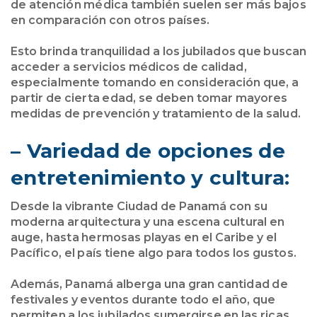
de atención médica también suelen ser más bajos
en comparación con otros países.
Esto brinda tranquilidad a los jubilados que buscan
acceder a servicios médicos de calidad,
especialmente tomando en consideración que, a
partir de cierta edad, se deben tomar mayores
medidas de prevención y tratamiento de la salud.
– Variedad de opciones de
entretenimiento y cultura:
Desde la vibrante Ciudad de Panamá con su
moderna arquitectura y una escena cultural en
auge, hasta hermosas playas en el Caribe y el
Pacífico, el país tiene algo para todos los gustos.
Además, Panamá alberga una gran cantidad de
festivales y eventos durante todo el año, que
permiten a los jubilados sumergirse en las ricas