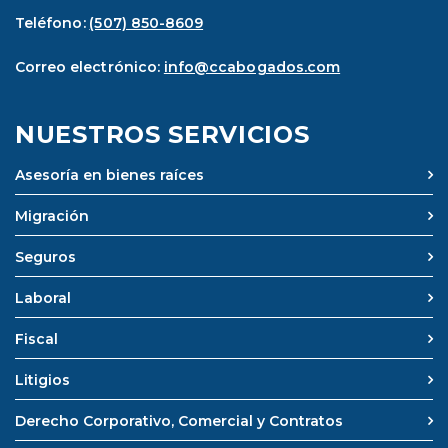
Teléfono:
(507) 850-8609
Correo electrónico:
info@ccabogados.com
NUESTROS SERVICIOS
Asesoría en bienes raíces
Migración
Seguros
Laboral
Fiscal
Litigios
Derecho Corporativo, Comercial y Contratos