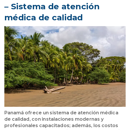
– Sistema de atención
médica de calidad
Panamá ofrece un sistema de atención médica
de calidad, con instalaciones modernas y
profesionales capacitados; además, los costos