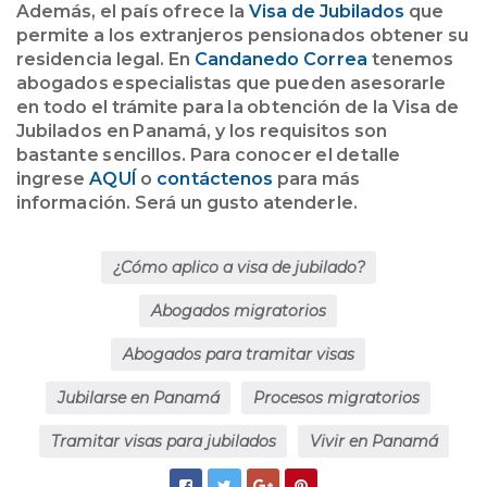
Además, el país ofrece la
Visa de Jubilados
que
permite a los extranjeros pensionados obtener su
residencia legal. En
Candanedo Correa
tenemos
abogados especialistas que pueden asesorarle
en todo el trámite para la obtención de la Visa de
Jubilados en Panamá, y los requisitos son
bastante sencillos. Para conocer el detalle
ingrese
AQUÍ
o
contáctenos
para más
información. Será un gusto atenderle.
¿Cómo aplico a visa de jubilado?
Abogados migratorios
Abogados para tramitar visas
Jubilarse en Panamá
Procesos migratorios
Tramitar visas para jubilados
Vivir en Panamá