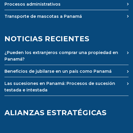
Procesos administrativos
Transporte de mascotas a Panamá
NOTICIAS RECIENTES
¿Pueden los extranjeros comprar una propiedad en
Panamá?
Beneficios de jubilarse en un país como Panamá
Las sucesiones en Panamá: Procesos de sucesión
testada e intestada
ALIANZAS ESTRATÉGICAS