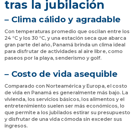
tras la jubilación
– Clima cálido y agradable
Con temperaturas promedio que oscilan entre los
24 °C y los 30 °C, y una estación seca que abarca
gran parte del año, Panamá brinda un clima ideal
para disfrutar de actividades al aire libre, como
paseos por la playa, senderismo y golf.
– Costo de vida asequible
Comparado con Norteamérica y Europa, el costo
de vida en Panamá es generalmente más bajo. La
vivienda, los servicios básicos, los alimentos y el
entretenimiento suelen ser más económicos, lo
que permite a los jubilados estirar su presupuesto
y disfrutar de una vida cómoda sin exceder sus
ingresos.