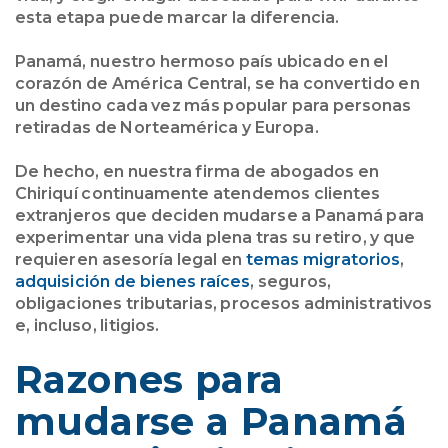
esta etapa puede marcar la diferencia.
Panamá, nuestro hermoso país ubicado en el
corazón de América Central, se ha convertido en
un destino cada vez más popular para personas
retiradas de Norteamérica y Europa.
De hecho, en nuestra firma de abogados en
Chiriquí continuamente atendemos clientes
extranjeros que deciden mudarse a Panamá para
experimentar una vida plena tras su retiro, y que
requieren asesoría legal en
temas migratorios
,
adquisición de bienes raíces
, seguros,
obligaciones tributarias, procesos administrativos
e, incluso, litigios.
Razones para
mudarse a Panamá