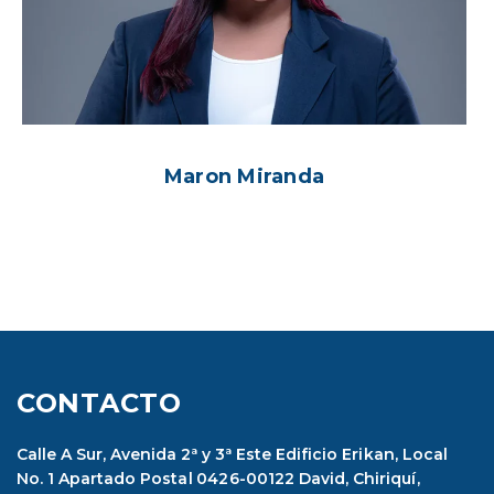
Maron Miranda
CONTACTO
Calle A Sur, Avenida 2ª y 3ª Este Edificio Erikan, Local
No. 1 Apartado Postal 0426-00122 David, Chiriquí,