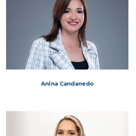
Anina Candanedo