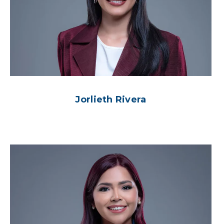
Jorlieth Rivera