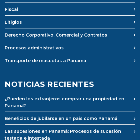
Fiscal
Litigios
Derecho Corporativo, Comercial y Contratos
Procesos administrativos
Transporte de mascotas a Panamá
NOTICIAS RECIENTES
¿Pueden los extranjeros comprar una propiedad en
Panamá?
Beneficios de jubilarse en un país como Panamá
Las sucesiones en Panamá: Procesos de sucesión
testada e intestada