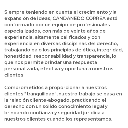
Siempre teniendo en cuenta el crecimiento y la
expansión de ideas, CANDANEDO CORREA está
conformado por un equipo de profesionales
especializados, con más de veinte años de
experiencia, altamente calificados y con
experiencia en diversas disciplinas del derecho,
trabajando bajo los principios de ética, integridad,
honestidad, responsabilidad y transparencia, lo
que nos permite brindar una respuesta
personalizada, efectiva y oportuna a nuestros
clientes.
Comprometidos a proporcionar a nuestros
clientes "tranquilidad", nuestro trabajo se basa en
la relación cliente-abogado, practicando el
derecho con un sólido conocimiento legal y
brindando confianza y seguridad jurídica a
nuestros clientes cuando los representamos.