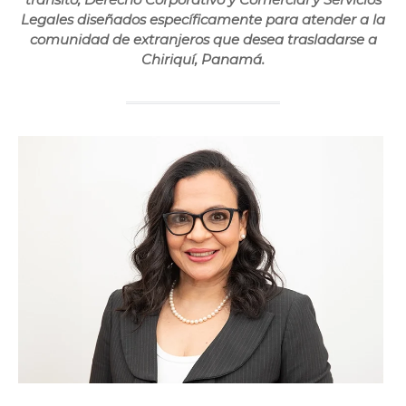
Legales diseñados específicamente para atender a la
comunidad de extranjeros que desea trasladarse a
Chiriquí, Panamá.