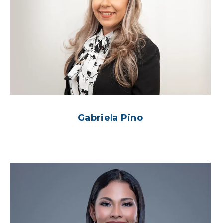
Gabriela Pino