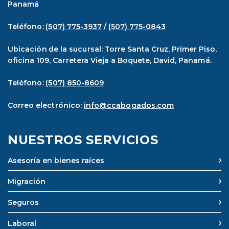
Panamá
Teléfono:
(507) 775-3937
/
(507) 775-0843
Ubicación de la sucursal: Torre Santa Cruz, Primer Piso,
oficina 109, Carretera Vieja a Boquete, David, Panamá.
Teléfono:
(507) 850-8609
Correo electrónico:
info@ccabogados.com
NUESTROS SERVICIOS
Asesoría en bienes raíces
Migración
Seguros
Laboral