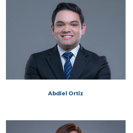
Abdiel Ortiz