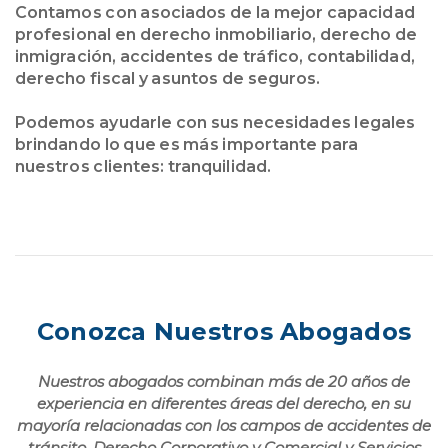
Contamos con asociados de la mejor capacidad
profesional en derecho inmobiliario, derecho de
inmigración, accidentes de tráfico, contabilidad,
derecho fiscal y asuntos de seguros.
Podemos ayudarle con sus necesidades legales
brindando lo que es más importante para
nuestros clientes: tranquilidad.
Conozca Nuestros Abogados
Nuestros abogados combinan más de 20 años de
experiencia en diferentes áreas del derecho, en su
mayoría relacionadas con los campos de accidentes de
tránsito, Derecho Corporativo y Comercial y Servicios