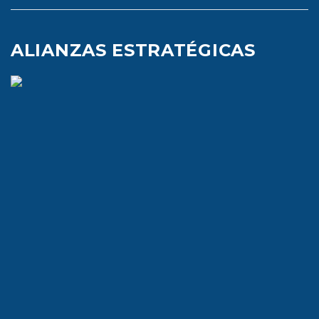
ALIANZAS ESTRATÉGICAS