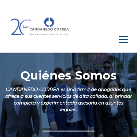
Quiénes Somos
CANDANEDO CORREA es una firma de abogados que
ofrece a sus clientes servicios de alta calidad, al brindar
completa y experimentada asesoría en asuntos
legales.