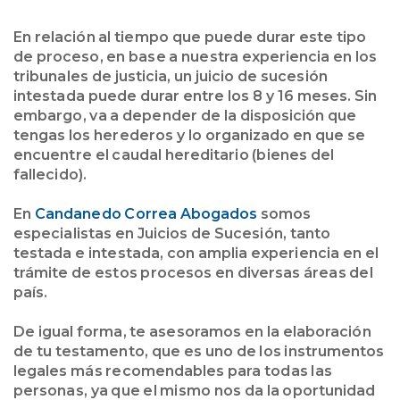
En relación al tiempo que puede durar este tipo
de proceso, en base a nuestra experiencia en los
tribunales de justicia, un juicio de sucesión
intestada puede durar entre los 8 y 16 meses. Sin
embargo, va a depender de la disposición que
tengas los herederos y lo organizado en que se
encuentre el caudal hereditario (bienes del
fallecido).
En
Candanedo Correa Abogados
somos
especialistas en Juicios de Sucesión, tanto
testada e intestada, con amplia experiencia en el
trámite de estos procesos en diversas áreas del
país.
De igual forma, te asesoramos en la elaboración
de tu testamento, que es uno de los instrumentos
legales más recomendables para todas las
personas, ya que el mismo nos da la oportunidad