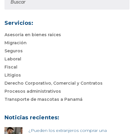
Servicios:
Asesoría en bienes raíces
Migración
Seguros
Laboral
Fiscal
Litigios
Derecho Corporativo, Comercial y Contratos
Procesos administrativos
Transporte de mascotas a Panamá
Noticias recientes:
¿Pueden los extranjeros comprar una