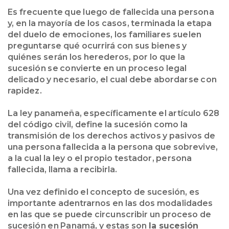
Es frecuente que luego de fallecida una persona
y, en la mayoría de los casos, terminada la etapa
del duelo de emociones, los familiares suelen
preguntarse qué ocurrirá con sus bienes y
quiénes serán los herederos, por lo que la
sucesión se convierte en un proceso legal
delicado y necesario, el cual debe abordarse con
rapidez.
La ley panameña, específicamente el artículo 628
del código civil, define la sucesión como la
transmisión de los derechos activos y pasivos de
una persona fallecida a la persona que sobrevive,
a la cual la ley o el propio testador, persona
fallecida, llama a recibirla.
Una vez definido el concepto de sucesión, es
importante adentrarnos en las dos modalidades
en las que se puede circunscribir un proceso de
sucesión en Panamá, y estas son
la sucesión