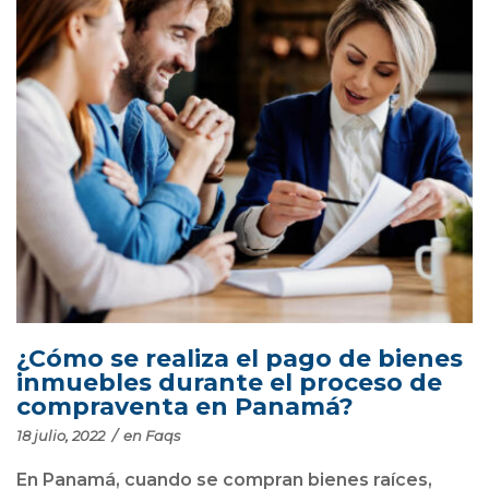
¿Cómo se realiza el pago de bienes
inmuebles durante el proceso de
compraventa en Panamá?
18 julio, 2022
/
en
Faqs
En Panamá, cuando se compran bienes raíces,