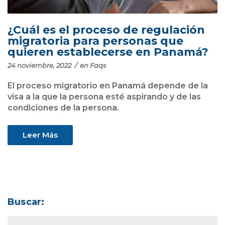
¿Cuál es el proceso de regulación
migratoria para personas que
quieren establecerse en Panamá?
24 noviembre, 2022
/
en
Faqs
El proceso migratorio en Panamá depende de la
visa a la que la persona esté aspirando y de las
condiciones de la persona.
Leer Más
Buscar: