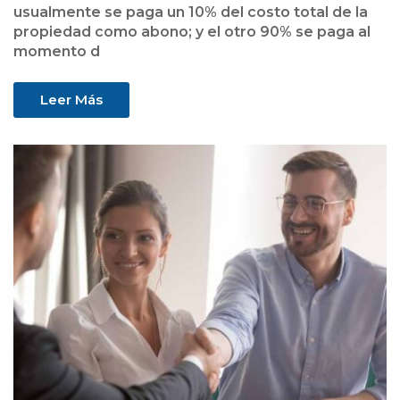
usualmente se paga un 10% del costo total de la
propiedad como abono; y el otro 90% se paga al
momento d
Leer Más