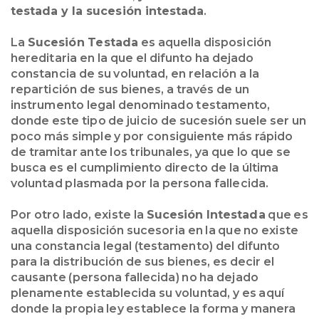
testada y la sucesión intestada
.
La
Sucesión Testada
es aquella disposición
hereditaria en la que el difunto ha dejado
constancia de su voluntad, en relación a la
repartición de sus bienes, a través de un
instrumento legal denominado testamento,
donde este tipo de juicio de sucesión suele ser un
poco más simple y por consiguiente más rápido
de tramitar ante los tribunales, ya que lo que se
busca es el cumplimiento directo de la última
voluntad plasmada por la persona fallecida.
Por otro lado, existe la
Sucesión Intestada
que es
aquella disposición sucesoria en la que no existe
una constancia legal (testamento) del difunto
para la distribución de sus bienes, es decir el
causante (persona fallecida) no ha dejado
plenamente establecida su voluntad, y es aquí
donde la propia ley establece la forma y manera