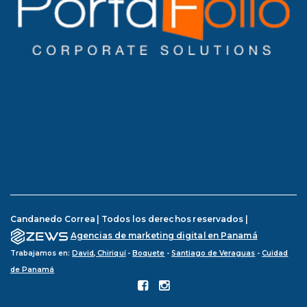
Candanedo Correa | Todos los derechos reservados |
Agencias de marketing digital en Panamá
Trabajamos en:
David, Chiriquí
-
Boquete
-
Santiago de Veraguas
-
Cuidad
de Panamá