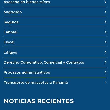
Asesoría en bienes raíces
Migración
Seguros
Laboral
Fiscal
Litigios
Derecho Corporativo, Comercial y Contratos
Procesos administrativos
Transporte de mascotas a Panamá
NOTICIAS RECIENTES