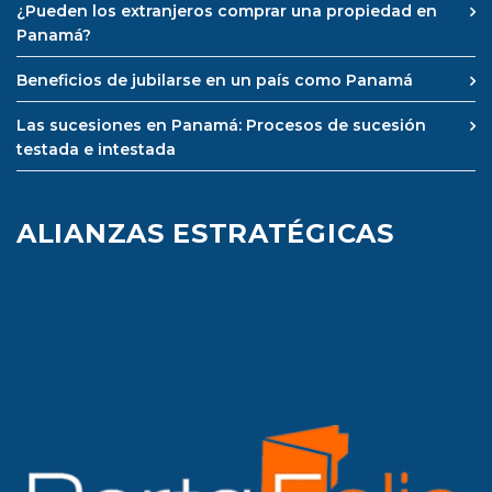
¿Pueden los extranjeros comprar una propiedad en
Panamá?
Beneficios de jubilarse en un país como Panamá
Las sucesiones en Panamá: Procesos de sucesión
testada e intestada
ALIANZAS ESTRATÉGICAS