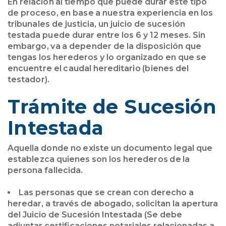
En relación al tiempo que puede durar este tipo
de proceso, en base a nuestra experiencia en los
tribunales de justicia, un juicio de sucesión
testada puede durar entre los 6 y 12 meses. Sin
embargo, va a depender de la disposición que
tengas los herederos y lo organizado en que se
encuentre el caudal hereditario (bienes del
testador).
Trámite de Sucesión
Intestada
Aquella donde no existe un documento legal que
establezca quienes son los herederos de la
persona fallecida.
Las personas que se crean con derecho a
heredar, a través de abogado, solicitan la apertura
del Juicio de Sucesión Intestada (Se debe
adjuntar certificaciones notariales relacionadas a