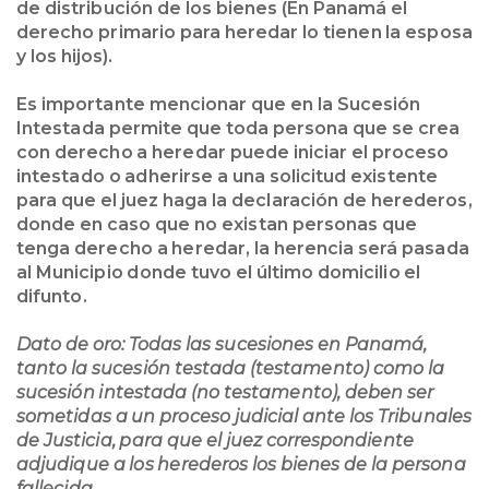
de distribución de los bienes (En Panamá el
derecho primario para heredar lo tienen la esposa
y los hijos).
Es importante mencionar que en la Sucesión
Intestada permite que toda persona que se crea
con derecho a heredar puede iniciar el proceso
intestado o adherirse a una solicitud existente
para que el juez haga la declaración de herederos,
donde en caso que no existan personas que
tenga derecho a heredar, la herencia será pasada
al Municipio donde tuvo el último domicilio el
difunto.
Dato de oro: Todas las sucesiones en Panamá,
tanto la sucesión testada (testamento) como la
sucesión intestada (no testamento), deben ser
sometidas a un proceso judicial ante los Tribunales
de Justicia, para que el juez correspondiente
adjudique a los herederos los bienes de la persona
fallecida.