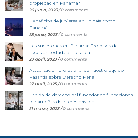
propiedad en Panamá?
26 junio, 2023
/
0 comments
Beneficios de jubilarse en un país como
Panamá
23 junio, 2023
/
0 comments
Las sucesiones en Panamá: Procesos de
sucesión testada e intestada
29 abril, 2023
/
0 comments
Actualización profesional de nuestro equipo:
Pasantía sobre Derecho Penal
27 abril, 2023
/
0 comments
Cesión de derecho del fundador en fundaciones
panameñas de interés privado
21 marzo, 2023
/
0 comments