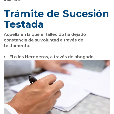
Trámite de Sucesión
Testada
Aquella en la que el fallecido ha dejado
constancia de su voluntad a través de
testamento.
El o los Herederos, a través de abogado,