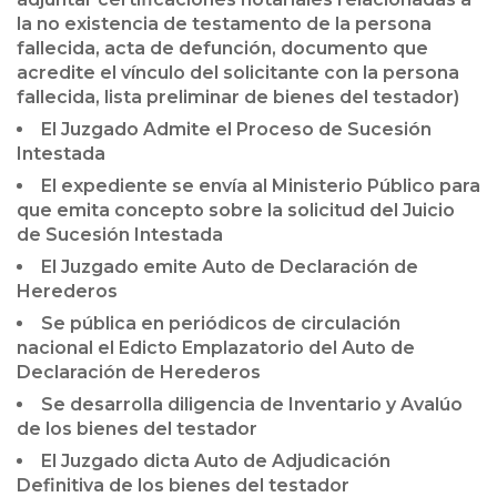
la no existencia de testamento de la persona
fallecida, acta de defunción, documento que
acredite el vínculo del solicitante con la persona
fallecida, lista preliminar de bienes del testador)
El Juzgado Admite el Proceso de Sucesión
Intestada
El expediente se envía al Ministerio Público para
que emita concepto sobre la solicitud del Juicio
de Sucesión Intestada
El Juzgado emite Auto de Declaración de
Herederos
Se pública en periódicos de circulación
nacional el Edicto Emplazatorio del Auto de
Declaración de Herederos
Se desarrolla diligencia de Inventario y Avalúo
de los bienes del testador
El Juzgado dicta Auto de Adjudicación
Definitiva de los bienes del testador