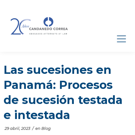
Las sucesiones en
Panamá: Procesos
de sucesión testada
e intestada
29 abril, 2023
/
en
Blog