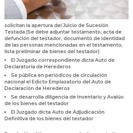
solicitan la apertura del Juicio de Sucesión
Testada (Se debe adjuntar testamento, acta de
defunción del testador, documento de identidad
de las personas mencionadas en el testamento,
lista preliminar de bienes del testador)
El Juzgado correspondiente dicta Auto de
Declaratoria de Herederos
Se pública en periódicos de circulación
nacional el Edicto Emplazatorio del Auto de
Declaración de Herederos
Se desarrolla diligencia de Inventario y Avalúo
de los bienes del testador
El Juzgado dicta Auto de Adjudicación
Definitiva de los bienes del testador