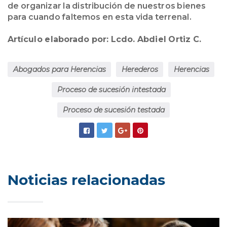
de organizar la distribución de nuestros bienes
para cuando faltemos en esta vida terrenal.
Artículo elaborado por: Lcdo. Abdiel Ortiz C.
Abogados para Herencias
Herederos
Herencias
Proceso de sucesión intestada
Proceso de sucesión testada
Noticias relacionadas