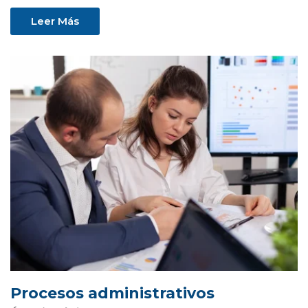
Leer Más
Procesos administrativos