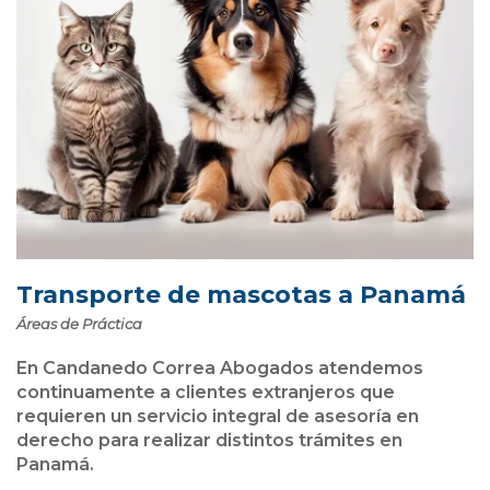
Transporte de mascotas a Panamá
Áreas de Práctica
En Candanedo Correa Abogados atendemos
continuamente a clientes extranjeros que
requieren un servicio integral de asesoría en
derecho para realizar distintos trámites en
Panamá.