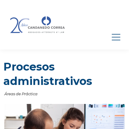
Procesos
administrativos
Áreas de Práctica