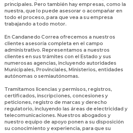
principales. Pero también hay empresas, como la
nuestra, que lo puede asesorar o acompañar en
todo el proceso, para que vea a su empresa
trabajando a todo motor.
En Candanedo Correa ofrecemos a nuestros
clientes asesoría completa en el campo
administrativo. Representamos a nuestros
clientes en sus trámites con el Estado y sus
numerosas agencias, incluyendo autoridades
Municipales, Provinciales, Ministerios, entidades
autónomas o semiautónomas.
Tramitamos licencias y permisos, registros,
certificados, inscripciones, concesiones y
peticiones, registro de marcas y derecho
regulatorio, incluyendo las áreas de electricidad y
telecomunicaciones. Nuestros abogados y
nuestro equipo de apoyo ponen a su disposición
su conocimiento y experiencia, para que su