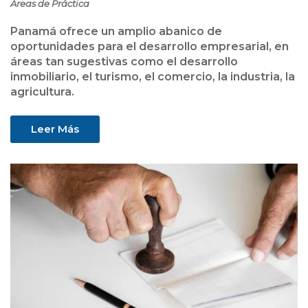
Áreas de Práctica
Panamá ofrece un amplio abanico de
oportunidades para el desarrollo empresarial, en
áreas tan sugestivas como el desarrollo
inmobiliario, el turismo, el comercio, la industria, la
agricultura.
Leer Más