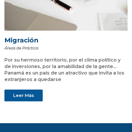
Migración
Áreas de Práctica
Por su hermoso territorio, por el clima político y
de inversiones, por la amabilidad de la gente…
Panamá es un país de un atractivo que invita a los
extranjeros a quedarse
Leer Más