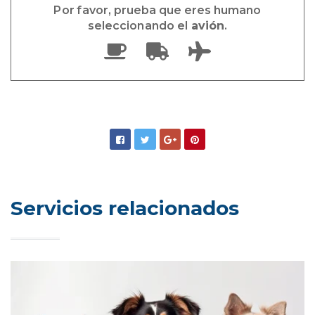
Por favor, prueba que eres humano
seleccionando el
avión
.
Servicios relacionados