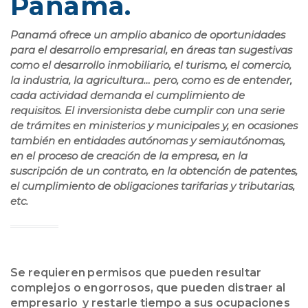
Panamá.
Panamá ofrece un amplio abanico de oportunidades
para el desarrollo empresarial, en áreas tan sugestivas
como el desarrollo inmobiliario, el turismo, el comercio,
la industria, la agricultura… pero, como es de entender,
cada actividad demanda el cumplimiento de
requisitos. El inversionista debe cumplir con una serie
de trámites en ministerios y municipales y, en ocasiones
también en entidades autónomas y semiautónomas,
en el proceso de creación de la empresa, en la
suscripción de un contrato, en la obtención de patentes,
el cumplimiento de obligaciones tarifarias y tributarias,
etc.
Se requieren permisos que pueden resultar
complejos o engorrosos, que pueden distraer al
empresario y restarle tiempo a sus ocupaciones