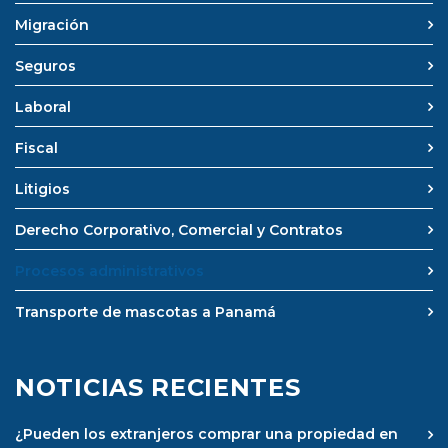
Migración
Seguros
Laboral
Fiscal
Litigios
Derecho Corporativo, Comercial y Contratos
Procesos administrativos
Transporte de mascotas a Panamá
NOTICIAS RECIENTES
¿Pueden los extranjeros comprar una propiedad en