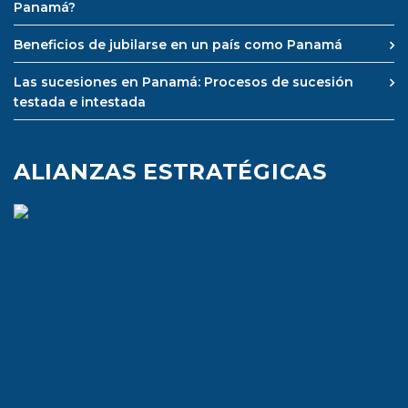
Panamá?
Beneficios de jubilarse en un país como Panamá
Las sucesiones en Panamá: Procesos de sucesión
testada e intestada
ALIANZAS ESTRATÉGICAS