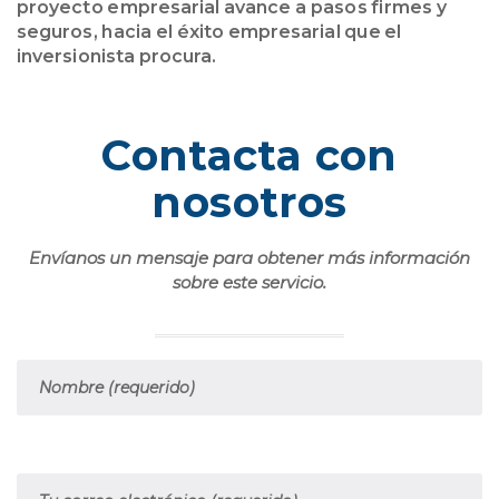
proyecto empresarial avance a pasos firmes y
seguros, hacia el éxito empresarial que el
inversionista procura.
Contacta con
nosotros
Envíanos un mensaje para obtener más información
sobre este servicio.