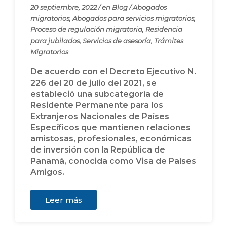
20 septiembre, 2022
/
en
Blog
/
Abogados
migratorios
,
Abogados para servicios migratorios
,
Proceso de regulación migratoria
,
Residencia
para jubilados
,
Servicios de asesoría
,
Trámites
Migratorios
De acuerdo con el Decreto Ejecutivo N.
226 del 20 de julio del 2021, se
estableció una subcategoría de
Residente Permanente para los
Extranjeros Nacionales de Países
Específicos que mantienen relaciones
amistosas, profesionales, económicas
de inversión con la República de
Panamá, conocida como Visa de Países
Amigos.
Leer más