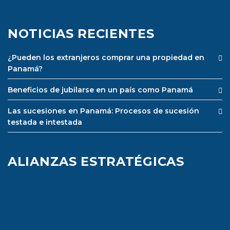
NOTICIAS RECIENTES
¿Pueden los extranjeros comprar una propiedad en
Panamá?
Beneficios de jubilarse en un país como Panamá
Las sucesiones en Panamá: Procesos de sucesión
testada e intestada
ALIANZAS ESTRATÉGICAS