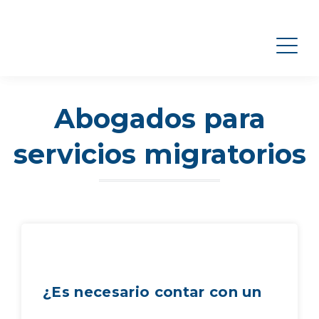
Abogados para
servicios migratorios
¿Es necesario contar con un