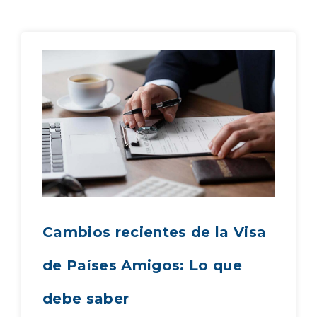
Cambios recientes de la Visa
de Países Amigos: Lo que
debe saber