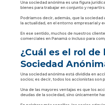
Una sociedad anónima es una figura jurídi
bienes para trabajar en conjunto y repartirs
Podríamos decir, además, que la sociedad 
la actualidad, en el entorno empresarial y
En ese sentido, muchos de nuestros client
comerciales en Panamá o incluso para com
¿Cuál es el rol de
Sociedad Anónim
Una sociedad anónima está dividida en acc
socios; es decir, todos los accionistas son
Una de las mayores ventajas es que los acc
deudas de la sociedad, sino únicamente has