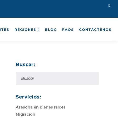
NTES
REGIONES
BLOG
FAQS
CONTÁCTENOS
Buscar:
Servicios:
Asesoría en bienes raíces
Migración