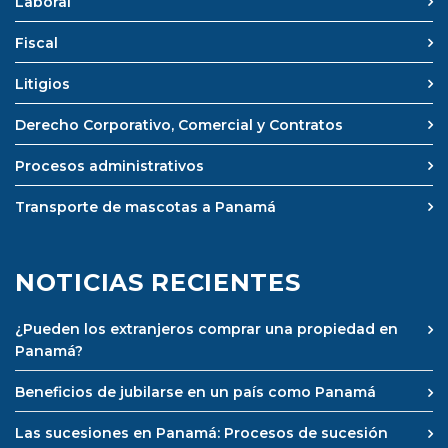
Laboral
Fiscal
Litigios
Derecho Corporativo, Comercial y Contratos
Procesos administrativos
Transporte de mascotas a Panamá
NOTICIAS RECIENTES
¿Pueden los extranjeros comprar una propiedad en
Panamá?
Beneficios de jubilarse en un país como Panamá
Las sucesiones en Panamá: Procesos de sucesión