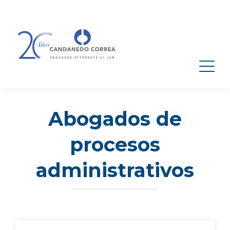
Abogados de
procesos
administrativos