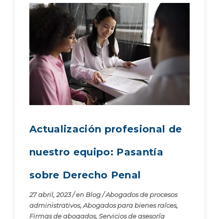
Actualización profesional de
nuestro equipo: Pasantía
sobre Derecho Penal
27 abril, 2023
/
en
Blog
/
Abogados de procesos
administrativos
,
Abogados para bienes raíces
,
Firmas de abogados
,
Servicios de asesoría