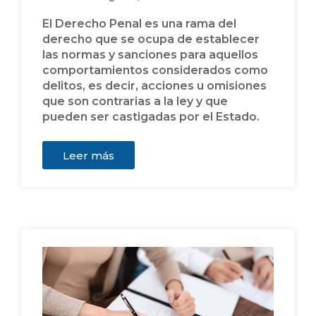
El Derecho Penal es una rama del
derecho que se ocupa de establecer
las normas y sanciones para aquellos
comportamientos considerados como
delitos, es decir, acciones u omisiones
que son contrarias a la ley y que
pueden ser castigadas por el Estado.
Leer más