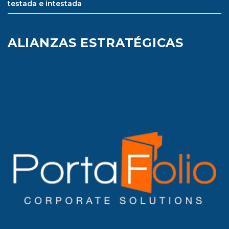
testada e intestada
ALIANZAS ESTRATÉGICAS