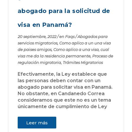
abogado para la solicitud de
visa en Panamá?
20 septiembre, 2022
/
en
Faqs
/
Abogados para
servicios migratorios
,
Como aplico a un una visa
de paises amigos
,
Como aplico a una visa
,
cual
visa me da la residencia permanente
,
Proceso de
regulación migratoria
,
Trámites Migratorios
Efectivamente, la Ley establece que
las personas deben contar con un
abogado para solicitar visa en Panamá.
No obstante, en Candanedo Correa
consideramos que este no es un tema
únicamente de cumplimiento de Ley
Leer más