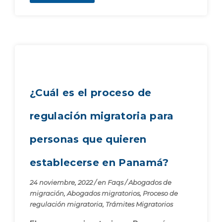
¿Cuál es el proceso de
regulación migratoria para
personas que quieren
establecerse en Panamá?
24 noviembre, 2022
/
en
Faqs
/
Abogados de
migración
,
Abogados migratorios
,
Proceso de
regulación migratoria
,
Trámites Migratorios