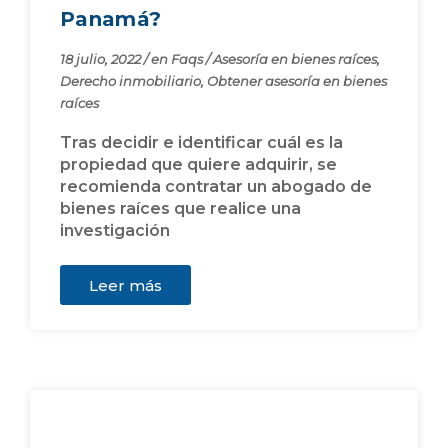
Panamá?
18 julio, 2022
/
en
Faqs
/
Asesoría en bienes raíces
,
Derecho inmobiliario
,
Obtener asesoría en bienes
raíces
Tras decidir e identificar cuál es la
propiedad que quiere adquirir, se
recomienda contratar un abogado de
bienes raíces que realice una
investigación
Leer más