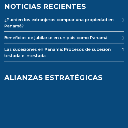
NOTICIAS RECIENTES
¿Pueden los extranjeros comprar una propiedad en
Panamá?
Beneficios de jubilarse en un país como Panamá
Las sucesiones en Panamá: Procesos de sucesión
testada e intestada
ALIANZAS ESTRATÉGICAS