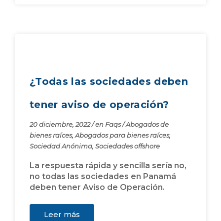
¿Todas las sociedades deben
tener aviso de operación?
20 diciembre, 2022
/
en
Faqs
/
Abogados de
bienes raíces
,
Abogados para bienes raíces
,
Sociedad Anónima
,
Sociedades offshore
La respuesta rápida y sencilla sería no,
no todas las sociedades en Panamá
deben tener Aviso de Operación.
Leer más