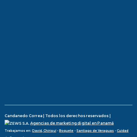
Candanedo Correa | Todos los derechos reservados |
Agencias de marketing digital en Panamá
Trabajamos en:
David, Chiriquí
-
Boquete
-
Santiago de Veraguas
-
Cuidad