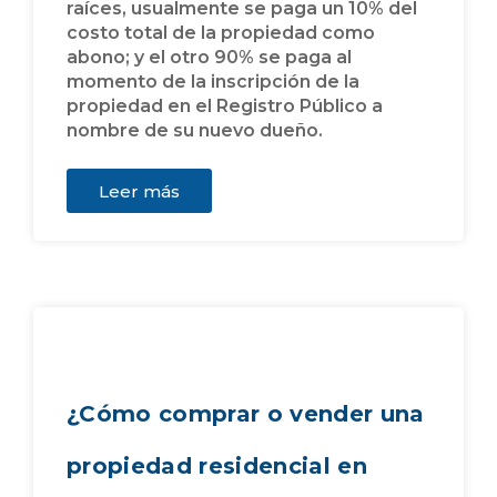
raíces, usualmente se paga un 10% del
costo total de la propiedad como
abono; y el otro 90% se paga al
momento de la inscripción de la
propiedad en el Registro Público a
nombre de su nuevo dueño.
Leer más
¿Cómo comprar o vender una
propiedad residencial en