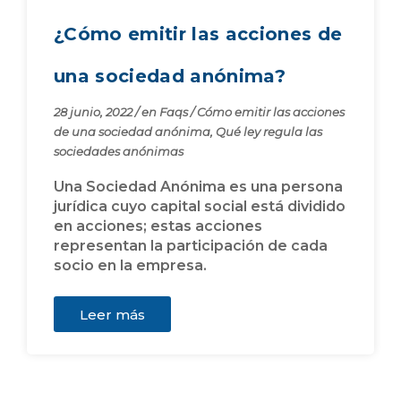
¿Cómo emitir las acciones de
una sociedad anónima?
28 junio, 2022
/
en
Faqs
/
Cómo emitir las acciones
de una sociedad anónima
,
Qué ley regula las
sociedades anónimas
Una Sociedad Anónima es una persona
jurídica cuyo capital social está dividido
en acciones; estas acciones
representan la participación de cada
socio en la empresa.
Leer más