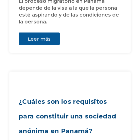
El proceso migratorio en Panamá
depende de la visa a la que la persona
esté aspirando y de las condiciones de
la persona.
Leer más
¿Cuáles son los requisitos
para constituir una sociedad
anónima en Panamá?