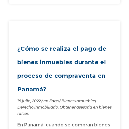
¿Cómo se realiza el pago de
bienes inmuebles durante el
proceso de compraventa en
Panamá?
18 julio, 2022
/
en
Faqs
/
Bienes inmuebles
,
Derecho inmobiliario
,
Obtener asesoría en bienes
raíces
En Panamá, cuando se compran bienes