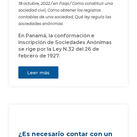
18 octubre, 2022
/
en
Faqs
/
Como constituir una
sociedad civil
,
Como obtener los registros
contables de una sociedad
,
Qué ley regula las
sociedades anónimas
En Panamá, la conformación e
inscripción de Sociedades Anónimas
se rige por la Ley N.32 del 26 de
febrero de 1927.
Leer más
¿Es necesario contar con un