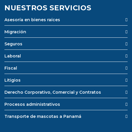
NUESTROS SERVICIOS
Asesoría en bienes raíces
Migración
Seguros
Laboral
Fiscal
Litigios
Derecho Corporativo, Comercial y Contratos
Procesos administrativos
Transporte de mascotas a Panamá