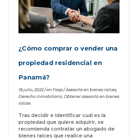
¿Cómo comprar o vender una
propiedad residencial en
Panamá?
18 julio, 2022
/
en
Faqs
/
Asesoría en bienes raíces
,
Derecho inmobiliario
,
Obtener asesoría en bienes
raíces
Tras decidir e identificar cuál es la
propiedad que quiere adquirir, se
recomienda contratar un abogado de
bienes raíces que realice una