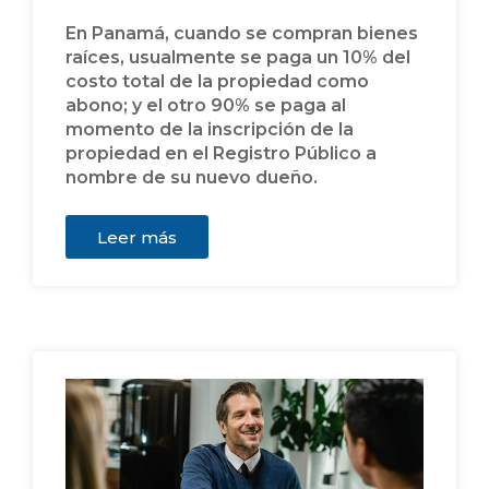
En Panamá, cuando se compran bienes
raíces, usualmente se paga un 10% del
costo total de la propiedad como
abono; y el otro 90% se paga al
momento de la inscripción de la
propiedad en el Registro Público a
nombre de su nuevo dueño.
Leer más