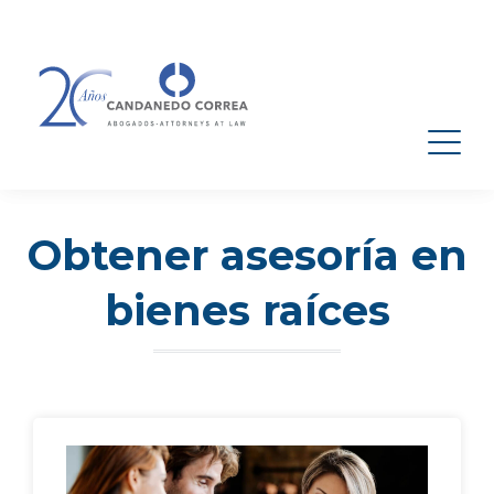
Obtener asesoría en
bienes raíces