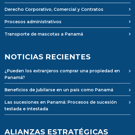
Derecho Corporativo, Comercial y Contratos
Procesos administrativos
Transporte de mascotas a Panamá
NOTICIAS RECIENTES
¿Pueden los extranjeros comprar una propiedad en
Panamá?
Beneficios de jubilarse en un país como Panamá
Las sucesiones en Panamá: Procesos de sucesión
testada e intestada
ALIANZAS ESTRATÉGICAS