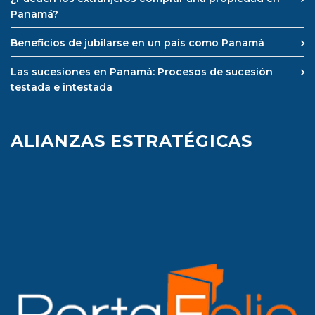
Panamá?
Beneficios de jubilarse en un país como Panamá
Las sucesiones en Panamá: Procesos de sucesión
testada e intestada
ALIANZAS ESTRATÉGICAS