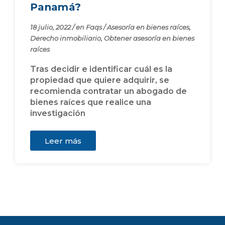
Panamá?
18 julio, 2022
/
en
Faqs
/
Asesoría en bienes raíces
,
Derecho inmobiliario
,
Obtener asesoría en bienes
raíces
Tras decidir e identificar cuál es la
propiedad que quiere adquirir, se
recomienda contratar un abogado de
bienes raíces que realice una
investigación
Leer más