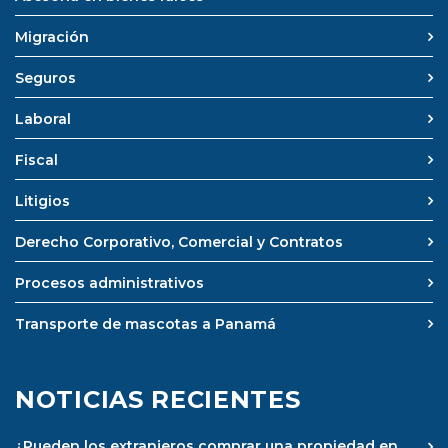
Migración
Seguros
Laboral
Fiscal
Litigios
Derecho Corporativo, Comercial y Contratos
Procesos administrativos
Transporte de mascotas a Panamá
NOTICIAS RECIENTES
¿Pueden los extranjeros comprar una propiedad en