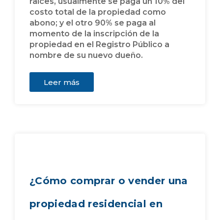
raíces, usualmente se paga un 10% del
costo total de la propiedad como
abono; y el otro 90% se paga al
momento de la inscripción de la
propiedad en el Registro Público a
nombre de su nuevo dueño.
Leer más
¿Cómo comprar o vender una
propiedad residencial en