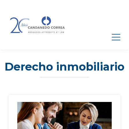
Derecho inmobiliario