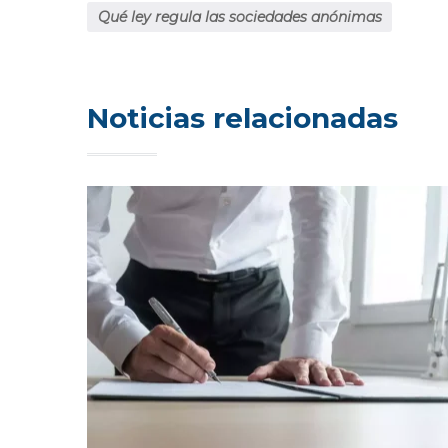
Qué ley regula las sociedades anónimas
Noticias relacionadas