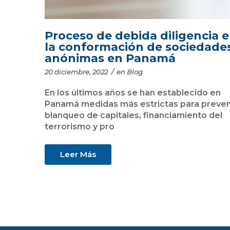
Proceso de debida diligencia 
la conformación de sociedade
anónimas en Panamá
20 diciembre, 2022
/
en
Blog
En los últimos años se han establecido en
Panamá medidas más estrictas para preveni
blanqueo de capitales, financiamiento del
terrorismo y pro
Leer Más