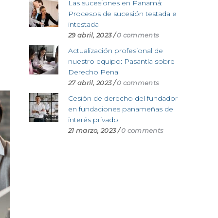
Las sucesiones en Panamá:
Procesos de sucesión testada e
intestada
29 abril, 2023
/
0 comments
Actualización profesional de
nuestro equipo: Pasantía sobre
Derecho Penal
27 abril, 2023
/
0 comments
Cesión de derecho del fundador
en fundaciones panameñas de
interés privado
21 marzo, 2023
/
0 comments