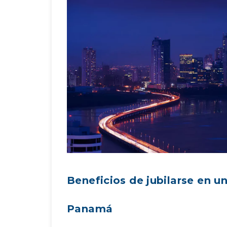
Beneficios de jubilarse en u
Panamá