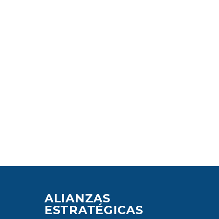
ALIANZAS
ESTRATÉGICAS