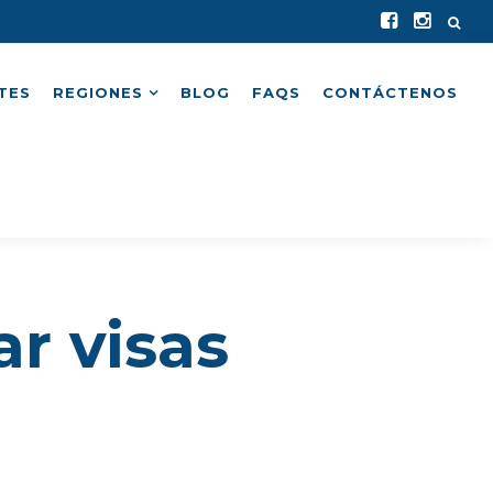
TES
REGIONES
BLOG
FAQS
CONTÁCTENOS
r visas