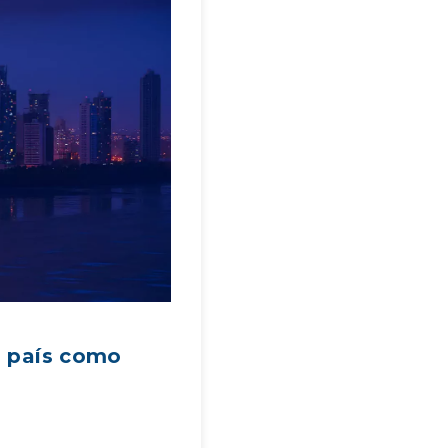
n país como