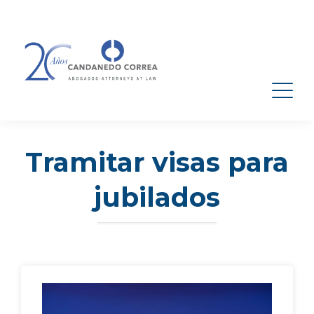
Tramitar visas para
jubilados