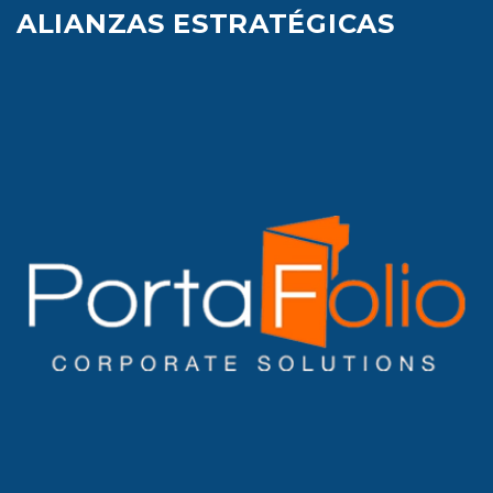
ALIANZAS ESTRATÉGICAS