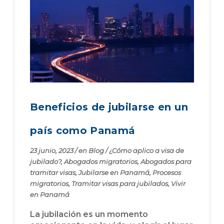
Beneficios de jubilarse en un
país como Panamá
23 junio, 2023
/
en
Blog
/
¿Cómo aplico a visa de
jubilado?
,
Abogados migratorios
,
Abogados para
tramitar visas
,
Jubilarse en Panamá
,
Procesos
migratorios
,
Tramitar visas para jubilados
,
Vivir
en Panamá
La jubilación es un momento