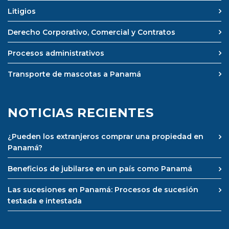
Litigios
Derecho Corporativo, Comercial y Contratos
Procesos administrativos
Transporte de mascotas a Panamá
NOTICIAS RECIENTES
¿Pueden los extranjeros comprar una propiedad en
Panamá?
Beneficios de jubilarse en un país como Panamá
Las sucesiones en Panamá: Procesos de sucesión
testada e intestada