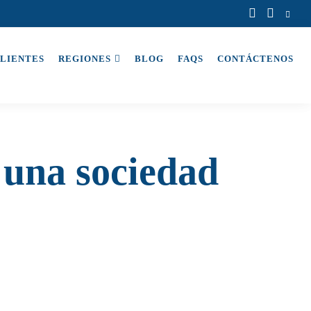
LIENTES
REGIONES
BLOG
FAQS
CONTÁCTENOS
 una sociedad