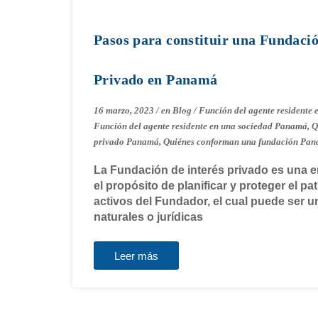
Pasos para constituir una Fundació
Privado en Panamá
16 marzo, 2023
/
en
Blog
/
Función del agente residente
Función del agente residente en una sociedad Panamá
,
Q
privado Panamá
,
Quiénes conforman una fundación Pa
La Fundación de interés privado es una e
el propósito de planificar y proteger el pa
activos del Fundador, el cual puede ser 
naturales o jurídicas
Leer más