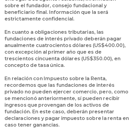
sobre el fundador, consejo fundacional y
beneficiario final. Información que la será
estrictamente confidencial.
En cuanto a obligaciones tributarias, las
fundaciones de interés privado deberán pagar
anualmente cuatrocientos dólares (US$400.00),
con excepción al primer año que es de
trescientos cincuenta dólares (US$350.00), en
concepto de tasa única.
En relación con Impuesto sobre la Renta,
recordemos que las fundaciones de interés
privado no pueden ejercer comercio, pero, como
se mencionó anteriormente, sí pueden recibir
ingresos que provengan de los activos de
fundación. En este caso, deberán presentar
declaraciones y pagar impuesto sobre la renta en
caso tener ganancias.