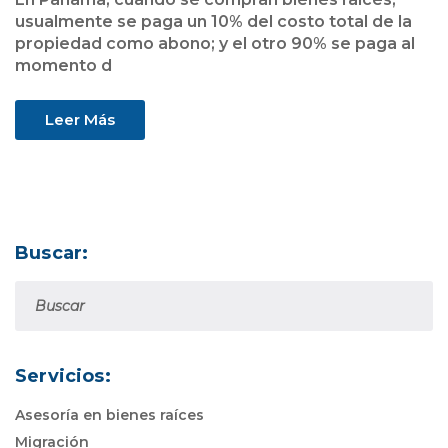
usualmente se paga un 10% del costo total de la
propiedad como abono; y el otro 90% se paga al
momento d
Leer Más
Buscar:
Servicios:
Asesoría en bienes raíces
Migración