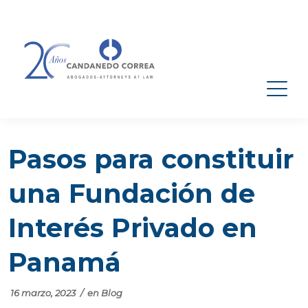
Pasos para constituir
una Fundación de
Interés Privado en
Panamá
16 marzo, 2023
/
en
Blog