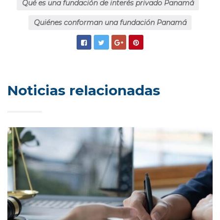
Qué es una fundación de interés privado Panamá
Quiénes conforman una fundación Panamá
Noticias relacionadas