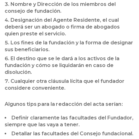
Nombre y Dirección de los miembros del
consejo de fundación.
Designación del Agente Residente, el cual
deberá ser un abogado o firma de abogados
quien preste el servicio.
Los fines de la fundación y la forma de designar
sus beneficiarios.
El destino que se le dará a los activos de la
fundación y cómo se liquidarán en caso de
disolución.
Cualquier otra cláusula lícita que el fundador
considere conveniente.
Algunos tips para la redacción del acta serían:
Definir claramente las facultades del Fundador,
siempre que las vaya a tener.
Detallar las facultades del Consejo fundacional.