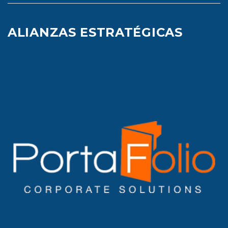
ALIANZAS ESTRATÉGICAS