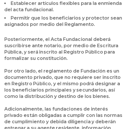
Establecer artículos flexibles para la enmienda
del acta fundacional.
Permitir que los beneficiarios y protector sean
asignados por medio del Reglamento.
Posteriormente, el Acta Fundacional deberá
suscribirse ante notario, por medio de Escritura
Pública, y será inscrito al Registro Público para
formalizar su constitución.
Por otro lado, el reglamento de Fundación es un
documento privado, que no requiere ser inscrito
en Registro Público, y el mismo podrá designar a
los beneficiarios principales y secundarios, así
como la distribución y destino de los bienes.
Adicionalmente, las fundaciones de interés
privado están obligadas a cumplir con las normas
de cumplimiento y debida diligencia y deberán
entregar a su agente residente, información