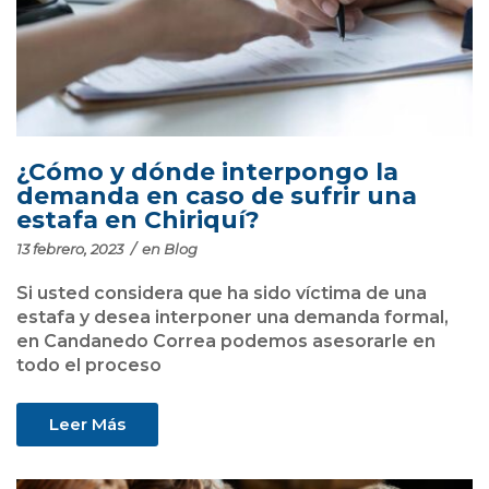
¿Cómo y dónde interpongo la
demanda en caso de sufrir una
estafa en Chiriquí?
13 febrero, 2023
/
en
Blog
Si usted considera que ha sido víctima de una
estafa y desea interponer una demanda formal,
en Candanedo Correa podemos asesorarle en
todo el proceso
Leer Más