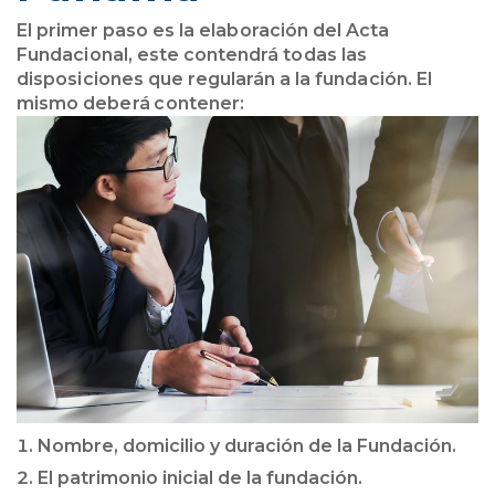
El primer paso es la elaboración del Acta
Fundacional, este contendrá todas las
disposiciones que regularán a la fundación. El
mismo deberá contener:
Nombre, domicilio y duración de la Fundación.
El patrimonio inicial de la fundación.