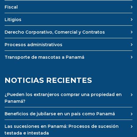
Fiscal
Litigios
Derecho Corporativo, Comercial y Contratos
Procesos administrativos
Transporte de mascotas a Panamá
NOTICIAS RECIENTES
¿Pueden los extranjeros comprar una propiedad en
Panamá?
Beneficios de jubilarse en un país como Panamá
Las sucesiones en Panamá: Procesos de sucesión
testada e intestada