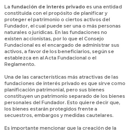
La
fundación de interés privado
es una entidad
constituida con el propósito de planificar y
proteger el patrimonio o ciertos activos del
Fundador, el cual puede ser una o más personas
naturales o jurídicas. En las fundaciones no
existen accionistas, por lo que el Consejo
Fundacional es el encargado de administrar sus
activos, a favor de los beneficiarios, según se
establezca en al Acta Fundacional o el
Reglamento.
Una de las características más atractivas de las
fundaciones de interés privado es que sirve como
planificación patrimonial, pero sus bienes
constituyen un patrimonio separado de los bienes
personales del Fundador. Esto quiere decir que,
los bienes estarán protegidos frente a
secuestros, embargos y medidas cautelares.
Es importante mencionar que la creación de la