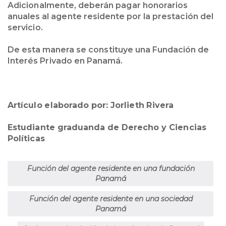
Adicionalmente, deberán pagar honorarios
anuales al agente residente por la prestación del
servicio.
De esta manera se constituye una Fundación de
Interés Privado en Panamá.
Artículo elaborado por: Jorlieth Rivera
Estudiante graduanda de Derecho y Ciencias
Políticas
Función del agente residente en una fundación
Panamá
Función del agente residente en una sociedad
Panamá