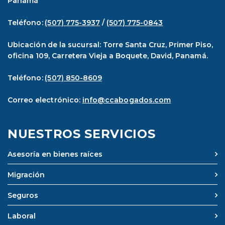
Panamá
Teléfono:
(507) 775-3937
/
(507) 775-0843
Ubicación de la sucursal: Torre Santa Cruz, Primer Piso,
oficina 109, Carretera Vieja a Boquete, David, Panamá.
Teléfono:
(507) 850-8609
Correo electrónico:
info@ccabogados.com
NUESTROS SERVICIOS
Asesoría en bienes raíces
Migración
Seguros
Laboral