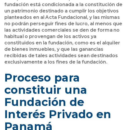
fundación está condicionada a la constitución de
un patrimonio destinado a cumplir los objetivos
planteados en al Acta Fundacional, y las mismas
no podrán perseguir fines de lucro, al menos que
las actividades comerciales se den de forma no
habitual o provengan de los activos ya
constituidos en la fundación, como es el alquiler
de bienes inmuebles, y que las ganancias
recibidas de tales actividades sean destinados
exclusivamente a los fines de la fundación.
Proceso para
constituir una
Fundación de
Interés Privado en
Panamá