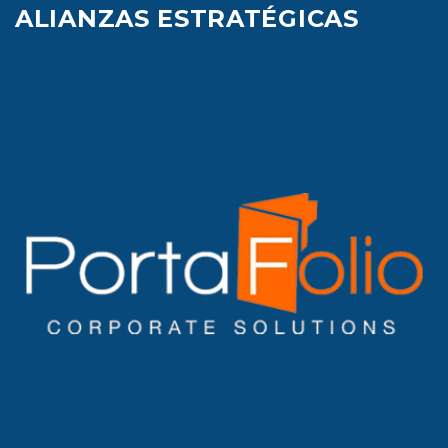
ALIANZAS ESTRATÉGICAS