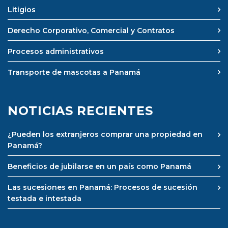
Litigios
Derecho Corporativo, Comercial y Contratos
Procesos administrativos
Transporte de mascotas a Panamá
NOTICIAS RECIENTES
¿Pueden los extranjeros comprar una propiedad en
Panamá?
Beneficios de jubilarse en un país como Panamá
Las sucesiones en Panamá: Procesos de sucesión
testada e intestada