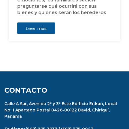
preguntarse qué ocurrirá con sus
bienes y quiénes serán los herederos
Leer más
CONTACTO
Calle A Sur, Avenida 2ª y 3ª Este Edificio Erikan, Local
No. 1 Apartado Postal 0426-00122 David, Chiriquí,
Panamá