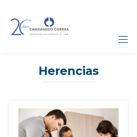
Herencias