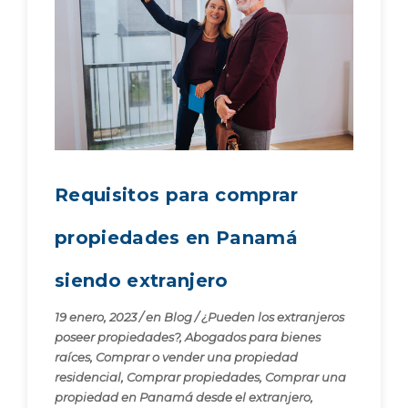
Requisitos para comprar
propiedades en Panamá
siendo extranjero
19 enero, 2023
/
en
Blog
/
¿Pueden los extranjeros
poseer propiedades?
,
Abogados para bienes
raíces
,
Comprar o vender una propiedad
residencial
,
Comprar propiedades
,
Comprar una
propiedad en Panamá desde el extranjero
,