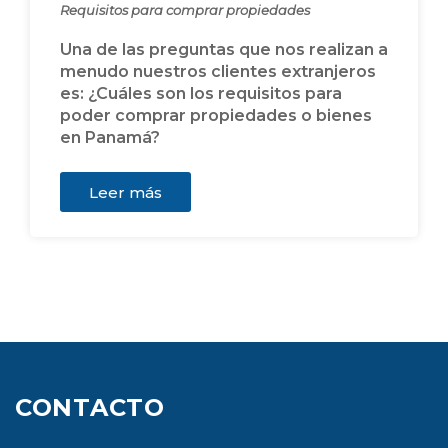
Requisitos para comprar propiedades
Una de las preguntas que nos realizan a
menudo nuestros clientes extranjeros
es: ¿Cuáles son los requisitos para
poder comprar propiedades o bienes
en Panamá?
Leer más
CONTACTO