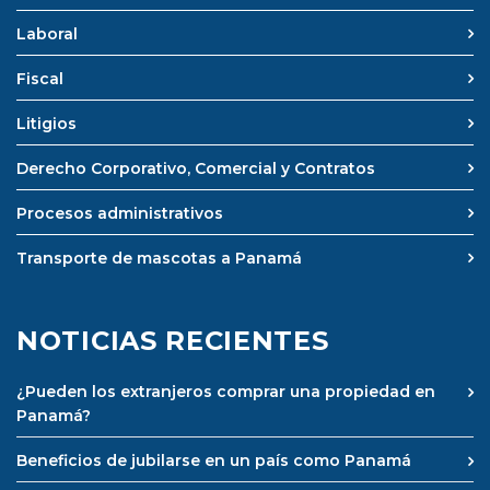
Laboral
Fiscal
Litigios
Derecho Corporativo, Comercial y Contratos
Procesos administrativos
Transporte de mascotas a Panamá
NOTICIAS RECIENTES
¿Pueden los extranjeros comprar una propiedad en
Panamá?
Beneficios de jubilarse en un país como Panamá