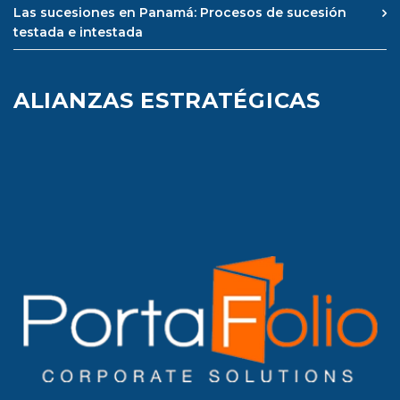
Las sucesiones en Panamá: Procesos de sucesión
testada e intestada
ALIANZAS ESTRATÉGICAS