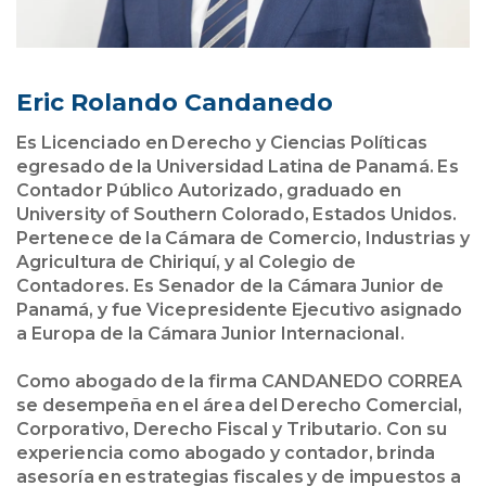
Eric Rolando Candanedo
Es Licenciado en Derecho y Ciencias Políticas
egresado de la Universidad Latina de Panamá. Es
Contador Público Autorizado, graduado en
University of Southern Colorado, Estados Unidos.
Pertenece de la Cámara de Comercio, Industrias y
Agricultura de Chiriquí, y al Colegio de
Contadores. Es Senador de la Cámara Junior de
Panamá, y fue Vicepresidente Ejecutivo asignado
a Europa de la Cámara Junior Internacional.
Como abogado de la firma CANDANEDO CORREA
se desempeña en el área del Derecho Comercial,
Corporativo, Derecho Fiscal y Tributario. Con su
experiencia como abogado y contador, brinda
asesoría en estrategias fiscales y de impuestos a