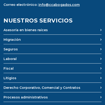
Correo electrónico:
info@ccabogados.com
NUESTROS SERVICIOS
Asesoría en bienes raíces
Migración
Seguros
Laboral
Fiscal
Litigios
Derecho Corporativo, Comercial y Contratos
Procesos administrativos