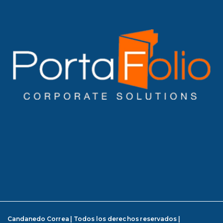
Candanedo Correa | Todos los derechos reservados |