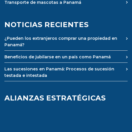
Transporte de mascotas a Panamá
NOTICIAS RECIENTES
¿Pueden los extranjeros comprar una propiedad en
Panamá?
Beneficios de jubilarse en un país como Panamá
Las sucesiones en Panamá: Procesos de sucesión
testada e intestada
ALIANZAS ESTRATÉGICAS