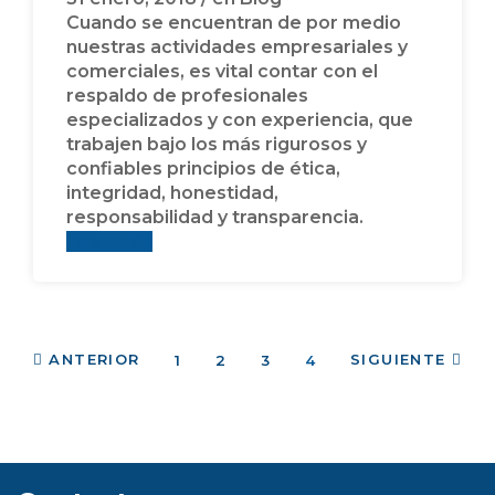
Cuando se encuentran de por medio
nuestras actividades empresariales y
comerciales, es vital contar con el
respaldo de profesionales
especializados y con experiencia, que
trabajen bajo los más rigurosos y
confiables principios de ética,
integridad, honestidad,
responsabilidad y transparencia.
Leer más
ANTERIOR
SIGUIENTE
1
2
3
4