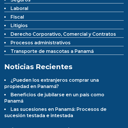
Laboral
Fiscal
Litigios
Derecho Corporativo, Comercial y Contratos
Procesos administrativos
Transporte de mascotas a Panamá
Noticias Recientes
¿Pueden los extranjeros comprar una
propiedad en Panamá?
Beneficios de jubilarse en un país como
Panamá
Las sucesiones en Panamá: Procesos de
sucesión testada e intestada