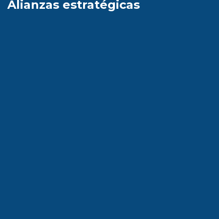
Alianzas estratégicas