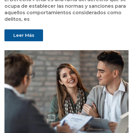
ocupa de establecer las normas y sanciones para
aquellos comportamientos considerados como
delitos, es
Leer Más