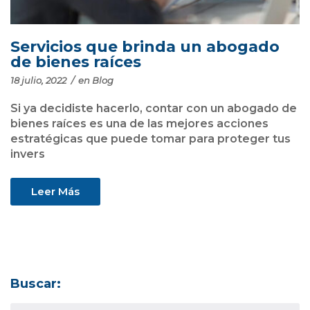
Servicios que brinda un abogado
de bienes raíces
18 julio, 2022
/
en
Blog
Si ya decidiste hacerlo, contar con un abogado de
bienes raíces es una de las mejores acciones
estratégicas que puede tomar para proteger tus
invers
Leer Más
Buscar: