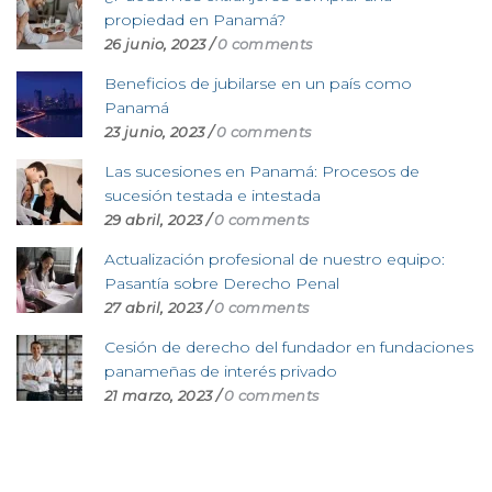
propiedad en Panamá?
26 junio, 2023
/
0 comments
Beneficios de jubilarse en un país como
Panamá
23 junio, 2023
/
0 comments
Las sucesiones en Panamá: Procesos de
sucesión testada e intestada
29 abril, 2023
/
0 comments
Actualización profesional de nuestro equipo:
Pasantía sobre Derecho Penal
27 abril, 2023
/
0 comments
Cesión de derecho del fundador en fundaciones
panameñas de interés privado
21 marzo, 2023
/
0 comments