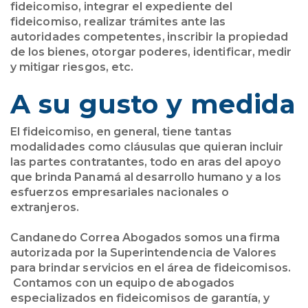
fideicomiso, integrar el expediente del
fideicomiso, realizar trámites ante las
autoridades competentes, inscribir la propiedad
de los bienes, otorgar poderes, identificar, medir
y mitigar riesgos, etc.
A su gusto y medida
El fideicomiso, en general, tiene tantas
modalidades como cláusulas que quieran incluir
las partes contratantes, todo en aras del apoyo
que brinda Panamá al desarrollo humano y a los
esfuerzos empresariales nacionales o
extranjeros.
Candanedo Correa Abogados somos una firma
autorizada por la Superintendencia de Valores
para brindar servicios en el área de fideicomisos.
Contamos con un equipo de abogados
especializados en fideicomisos de garantía, y