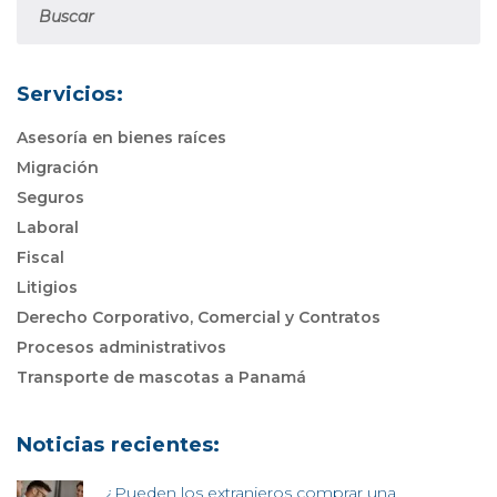
Servicios:
Asesoría en bienes raíces
Migración
Seguros
Laboral
Fiscal
Litigios
Derecho Corporativo, Comercial y Contratos
Procesos administrativos
Transporte de mascotas a Panamá
Noticias recientes:
¿Pueden los extranjeros comprar una