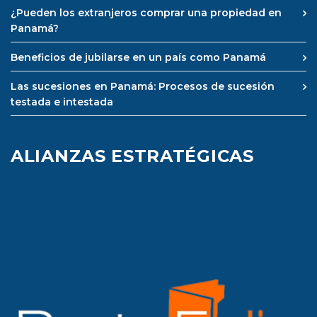
¿Pueden los extranjeros comprar una propiedad en
Panamá?
Beneficios de jubilarse en un país como Panamá
Las sucesiones en Panamá: Procesos de sucesión
testada e intestada
ALIANZAS ESTRATÉGICAS