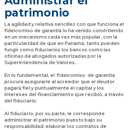
Administrar el
patrimonio
La agilidad y relativa sencillez con que funciona el
fideicomiso de garantía lo ha venido convirtiendo
en un mecanismo cada vez más popular, con la
particularidad de que en Panamá, tanto pueden
fungir como fiduciarios los bancos como las
oficinas de abogados autorizadas por la
Superintendencia de Valores.
En lo fundamental, el fideicomiso de garantía
procura asegurarle al acreedor que el deudor
pagará fiel y puntualmente el capital y los
intereses del financiamiento que recibió, a través
del fiduciario.
Al fiduciario, por su parte, le corresponde
administrar el patrimonio puesto bajo su
responsabilidad: elaborar los contratos de