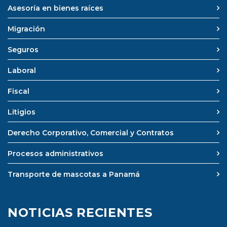
Asesoría en bienes raíces
Migración
Seguros
Laboral
Fiscal
Litigios
Derecho Corporativo, Comercial y Contratos
Procesos administrativos
Transporte de mascotas a Panamá
NOTICIAS RECIENTES