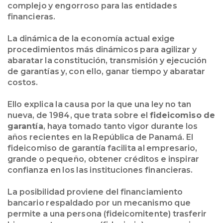
complejo y engorroso para las entidades
financieras.
La dinámica de la economía actual exige
procedimientos más dinámicos para agilizar y
abaratar la constitución, transmisión y ejecución
de garantías y, con ello, ganar tiempo y abaratar
costos.
Ello explica la causa por la que una ley no tan
nueva, de 1984, que trata sobre el
fideicomiso de
garantía
, haya tomado tanto vigor durante los
años recientes en la República de Panamá. El
fideicomiso de garantía facilita al empresario,
grande o pequeño, obtener créditos e inspirar
confianza en los las instituciones financieras.
La posibilidad proviene del financiamiento
bancario respaldado por un mecanismo que
permite a una persona (fideicomitente) trasferir