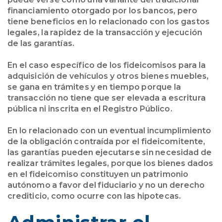
financiamiento otorgado por los bancos, pero
tiene beneficios en lo relacionado con los gastos
legales, la rapidez de la transacción y ejecución
de las garantías.
En el caso específico de los fideicomisos para la
adquisición de vehículos y otros bienes muebles,
se gana en trámites y en tiempo porque la
transacción no tiene que ser elevada a escritura
pública ni inscrita en el Registro Público.
En lo relacionado con un eventual incumplimiento
de la obligación contraída por el fideicomitente,
las garantías pueden ejecutarse sin necesidad de
realizar trámites legales, porque los bienes dados
en el fideicomiso constituyen un patrimonio
autónomo a favor del fiduciario y no un derecho
crediticio, como ocurre con las hipotecas.