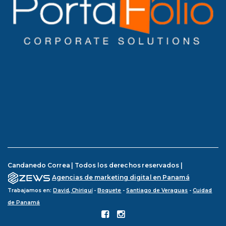
Candanedo Correa | Todos los derechos reservados |
Agencias de marketing digital en Panamá
Trabajamos en:
David, Chiriquí
-
Boquete
-
Santiago de Veraguas
-
Cuidad
de Panamá