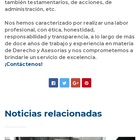
también testamentarios, de acciones, de
administración, etc.
Nos hemos caracterizado por realizar una labor
profesional, con ética, honestidad,
responsabilidad y transparencia, a lo largo de más
de doce años de trabajo y experiencia en materia
de Derecho y Asesorías y nos comprometemos a
brindarle un servicio de excelencia.
¡Contáctenos!
Noticias relacionadas