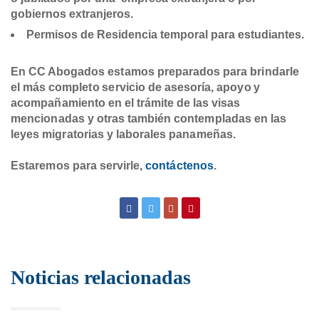
gobiernos extranjeros.
Permisos de Residencia temporal para estudiantes.
En CC Abogados estamos preparados para brindarle
el más completo servicio de asesoría, apoyo y
acompañamiento en el trámite de las visas
mencionadas y otras también contempladas en las
leyes migratorias y laborales panameñas.
Estaremos para servirle,
contáctenos
.
Noticias relacionadas