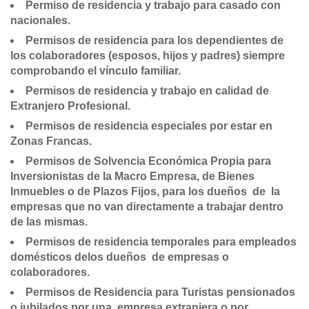
Permiso de residencia y trabajo para casado con
nacionales.
Permisos de residencia para los dependientes de
los colaboradores (esposos, hijos y padres) siempre
comprobando el vínculo familiar.
Permisos de residencia y trabajo en calidad de
Extranjero Profesional.
Permisos de residencia especiales por estar en
Zonas Francas.
Permisos de Solvencia Económica Propia para
Inversionistas de la Macro Empresa, de Bienes
Inmuebles o de Plazos Fijos, para los dueños de la
empresas que no van directamente a trabajar dentro
de las mismas.
Permisos de residencia temporales para empleados
domésticos delos dueños de empresas o
colaboradores.
Permisos de Residencia para Turistas pensionados
o jubilados por una empresa extranjera o por