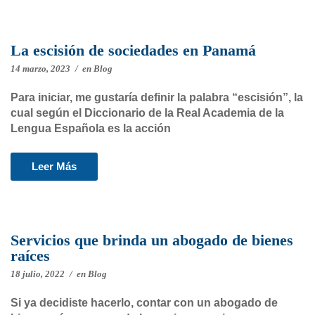
La escisión de sociedades en Panamá
14 marzo, 2023
/
en
Blog
Para iniciar, me gustaría definir la palabra “escisión”, la
cual según el Diccionario de la Real Academia de la
Lengua Española es la acción
Leer Más
Servicios que brinda un abogado de bienes
raíces
18 julio, 2022
/
en
Blog
Si ya decidiste hacerlo, contar con un abogado de