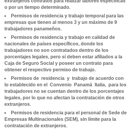
extranjeros contratos para realizar labores específicas
o por un tiempo determinado.
Permisos de residencia y trabajo temporal para las
empresas que tienen al menos 3 y un máximo de 9
trabajadores panameños.
Permisos de residencia y trabajo en calidad de
nacionales de países específicos, donde los
trabajadores no son contratados dentro de los
porcentajes legales, pero sí deben estar afiliados a la
Caja de Seguro Social y poseer un contrato para
obtener el respectivo permiso de trabajo.
Permisos de residencia y trabajo de acuerdo con
lo establecido en el Convenio Panamá Italia, para los
trabajadores no se cuentan dentro de los porcentajes
legales, por lo que no afectan la contratación de otros
extranjeros.
Permisos de residencia para el personal de Sede de
Empresas Multinacionales (SEM), sin límite para la
contratación de extranjeros.