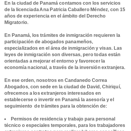
En la ciudad de Panamá contamos con los servicios
de la licenciada Ana Patricia Caballero Méndez, con 15
años de experiencia en el ámbito del Derecho
Migratorio.
En Panamá, los trámites de inmigración requieren la
participación de abogados panameños,
especializados en el área de inmigración y visas. Las
leyes de inmigración son diversas, pero todas están
orientadas a mejorar el entorno y favorecer la
economía nacional, a través de la inversión extranjera.
En ese orden, nosotros en Candanedo Correa
Abogados, con sede en la ciudad de David, Chiriquí,
ofrecemos a los extranjeros interesados en
establecerse o invertir en Panamá la asesoría y el
seguimiento de trámites para la obtención de:
Permisos de residencia y trabajo para personal
técnico o especiales temporales, para los trabajadores