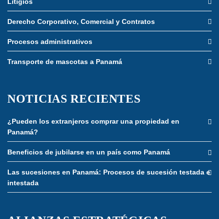
Litigios
Derecho Corporativo, Comercial y Contratos
Procesos administrativos
Transporte de mascotas a Panamá
NOTICIAS RECIENTES
¿Pueden los extranjeros comprar una propiedad en
Panamá?
Beneficios de jubilarse en un país como Panamá
Las sucesiones en Panamá: Procesos de sucesión testada e
intestada