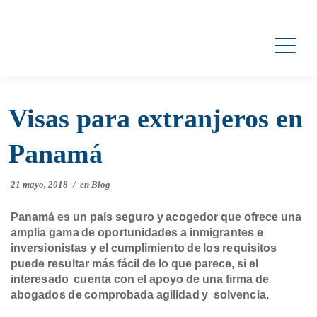
Visas para extranjeros en
Panamá
21 mayo, 2018
/
en
Blog
Panamá es un país seguro y acogedor que ofrece una
amplia gama de oportunidades a inmigrantes e
inversionistas y el cumplimiento de los requisitos
puede resultar más fácil de lo que parece, si el
interesado cuenta con el apoyo de una firma de
abogados de comprobada agilidad y solvencia.