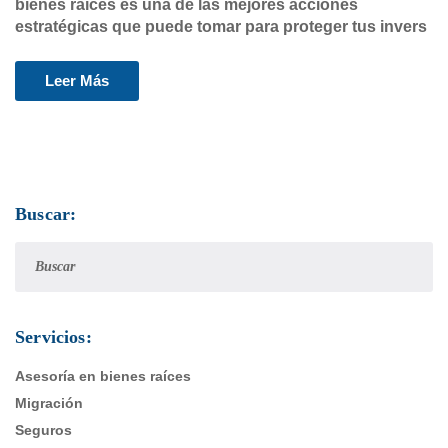
bienes raíces es una de las mejores acciones
estratégicas que puede tomar para proteger tus invers
Leer Más
Buscar:
Servicios:
Asesoría en bienes raíces
Migración
Seguros