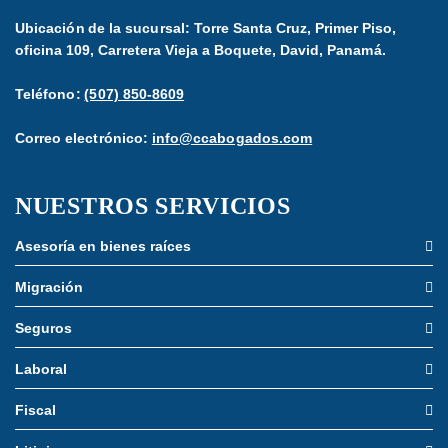
Ubicación de la sucursal: Torre Santa Cruz, Primer Piso,
oficina 109, Carretera Vieja a Boquete, David, Panamá.
Teléfono:
(507) 850-8609
Correo electrónico:
info@ccabogados.com
NUESTROS SERVICIOS
Asesoría en bienes raíces
Migración
Seguros
Laboral
Fiscal