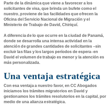
Parte de la dinámica que viene a favorecer a los
solicitantes de visa, que brinda un bufete como el
nuestro, proviene de las facilidades que ofrecen la
Oficina del Servicio Nacional de Migración y el
Ministerio de Trabajo de David, Chiriquí.
A diferencia de lo que ocurre en la ciudad de Panamá,
donde se desarrolla una intensa actividad en la
atención de grandes cantidades de solicitantes –sin
excluir las filas y los largos períodos de espera- en
David el volumen de trabajo es menor y la atención es
más personalizada.
Una ventaja estratégica
Con esa ventaja a nuestro favor, en CC Abogados
iniciamos los trámites migratorios en David y
gestionamos los trámites resolutorios en la capital, por
medio de una alianza estratégica.