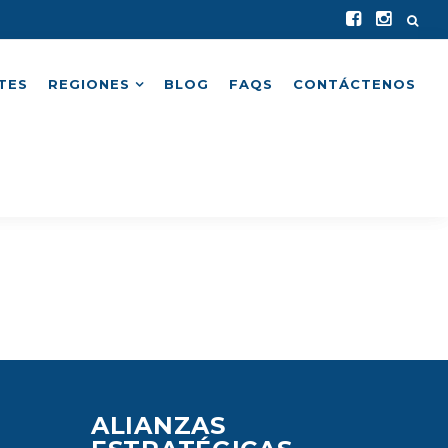
TES
REGIONES
BLOG
FAQS
CONTÁCTENOS
ALIANZAS