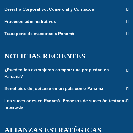
Derecho Corporativo, Comercial y Contratos
Procesos administrativos
Transporte de mascotas a Panamá
NOTICIAS RECIENTES
¿Pueden los extranjeros comprar una propiedad en
Panamá?
Beneficios de jubilarse en un país como Panamá
Las sucesiones en Panamá: Procesos de sucesión testada e
intestada
ALIANZAS ESTRATÉGICAS