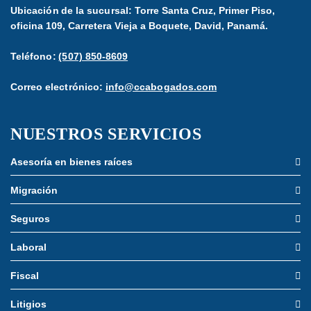
Ubicación de la sucursal: Torre Santa Cruz, Primer Piso,
oficina 109, Carretera Vieja a Boquete, David, Panamá.
Teléfono:
(507) 850-8609
Correo electrónico:
info@ccabogados.com
NUESTROS SERVICIOS
Asesoría en bienes raíces
Migración
Seguros
Laboral
Fiscal
Litigios