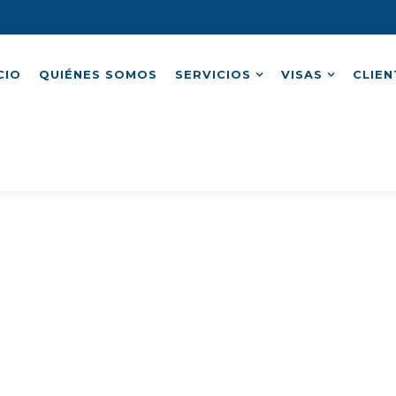
CIO
QUIÉNES SOMOS
SERVICIOS
VISAS
CLIEN