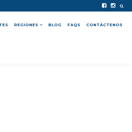
TES
REGIONES
BLOG
FAQS
CONTÁCTENOS