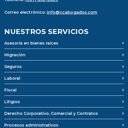
Correo electrónico:
info@ccabogados.com
NUESTROS SERVICIOS
Asesoría en bienes raíces
Migración
Seguros
Laboral
Fiscal
Litigios
Derecho Corporativo, Comercial y Contratos
Procesos administrativos