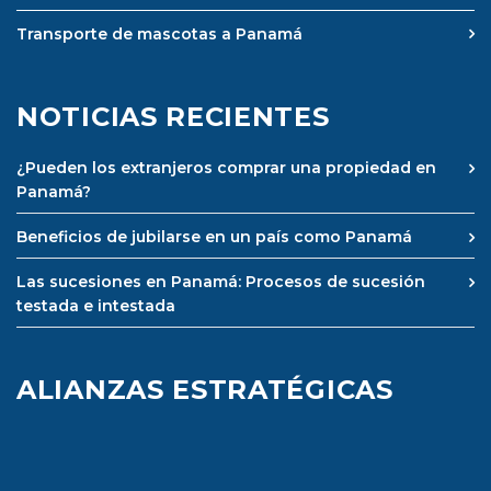
Transporte de mascotas a Panamá
NOTICIAS RECIENTES
¿Pueden los extranjeros comprar una propiedad en
Panamá?
Beneficios de jubilarse en un país como Panamá
Las sucesiones en Panamá: Procesos de sucesión
testada e intestada
ALIANZAS ESTRATÉGICAS