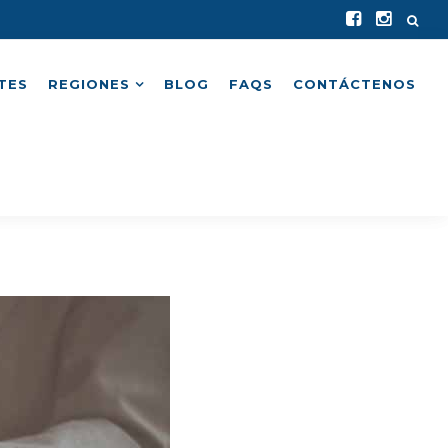
TES
REGIONES
BLOG
FAQS
CONTÁCTENOS