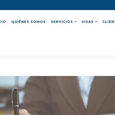
CIO
QUIÉNES SOMOS
SERVICIOS
VISAS
CLIEN